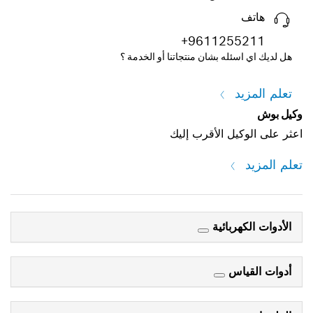
هاتف
+9611255211
هل لديك اي اسئله بشان منتجاتنا أو الخدمة ؟
تعلم المزيد
وكيل بوش
اعثر على الوكيل الأقرب إليك
تعلم المزيد
الأدوات الكهربائية
أدوات القياس