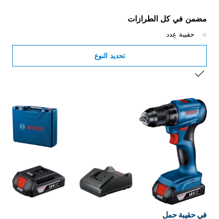
مضمن في كل الطرازات
حقيبة عِدد
تحديد النوع
التحديد الخاص بك
في حقيبة حمل