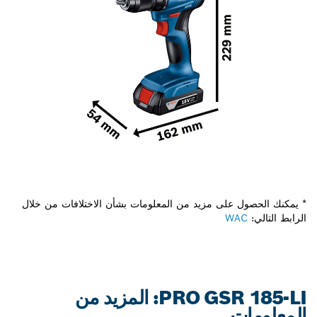
* يمكنك الحصول على مزيد من المعلومات بشأن الاختلافات من خلال
الرابط التالي:
WAC
PRO GSR 185-LI: المزيد من
المعلومات