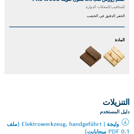
للمثاقيب/المفكات الدوارة
الحفر الدقيق في الخشب
المادة
التنزيلات
دليل المستخدم
وليجة | Elektrowerkzeug, handgeführt (ملف
PDF 0.1 ميجابايت)