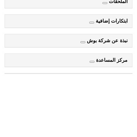
الملحقات
ابتكارات إضافية
نبذة عن شركة بوش
مركز المساعدة