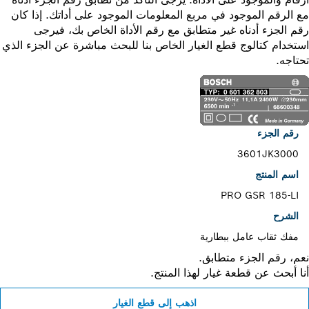
الرقم الموجود في مربع المعلومات الموجود على أداتك. إذا كان
 الجزء أدناه غير متطابق مع رقم الأداة الخاص بك، فيرجى
خدام كتالوج قطع الغيار الخاص بنا للبحث مباشرة عن الجزء الذي
اجه.
رقم الجزء
3601JK3000
اسم المنتج
PRO GSR 185-LI
الشرح
مفك ثقاب عامل ببطارية
، رقم الجزء متطابق.
 أبحث عن قطعة غيار لهذا المنتج.
اذهب إلى قطع الغيار