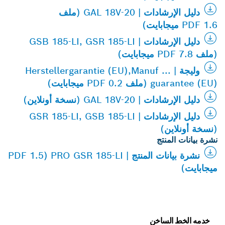
دليل الإرشادات | GAL 18V-20 (ملف
PDF 1.6 ميجابايت)
دليل الإرشادات | GSB 185-LI, GSR 185-LI
(ملف PDF 7.8 ميجابايت)
وليجة | Herstellergarantie (EU),Manuf ...
guarantee (EU) (ملف PDF 0.2 ميجابايت)
دليل الإرشادات | GAL 18V-20 (نسخة أونلاين)
دليل الإرشادات | GSR 185-LI, GSB 185-LI
(نسخة أونلاين)
نشرة بيانات المنتج
نشرة بيانات المنتج | PRO GSR 185-LI (PDF 1.5
ميجابايت)
خدمه الخط الساخن