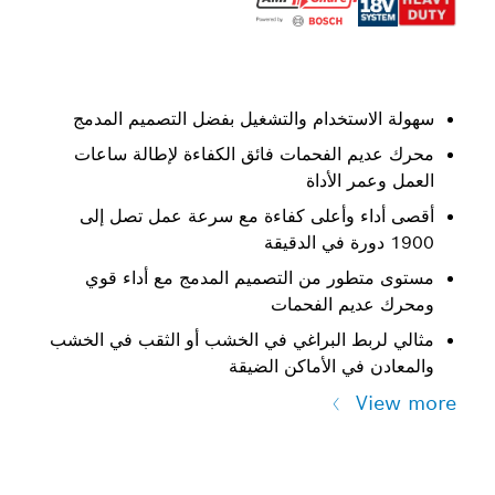
سهولة الاستخدام والتشغيل بفضل التصميم المدمج
محرك عديم الفحمات فائق الكفاءة لإطالة ساعات
العمل وعمر الأداة
أقصى أداء وأعلى كفاءة مع سرعة عمل تصل إلى
1900 دورة في الدقيقة
مستوى متطور من التصميم المدمج مع أداء قوي
ومحرك عديم الفحمات
مثالي لربط البراغي في الخشب أو الثقب في الخشب
والمعادن في الأماكن الضيقة
View more