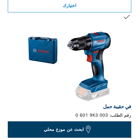
اختيارك
التحديد الخاص بك
في حقيبة حمل
رقم الطلب:
0 601 9K3 003
ابحث عن موزع محلي