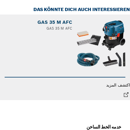
DAS KÖNNTE DICH AUCH INTERESSIER
GAS 35 M AFC
GAS 35 M AFC
شف المزيد
خدمه الخط الساخن