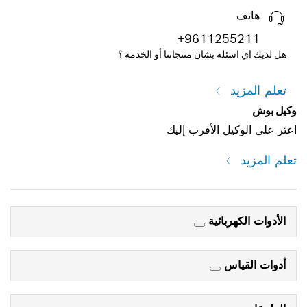
هاتف
+9611255211
هل لديك اي اسئله بشان منتجاتنا أو الخدمة ؟
تعلم المزيد
وكيل بوش
اعثر على الوكيل الأقرب إليك
تعلم المزيد
الأدوات الكهربائية
أدوات القياس