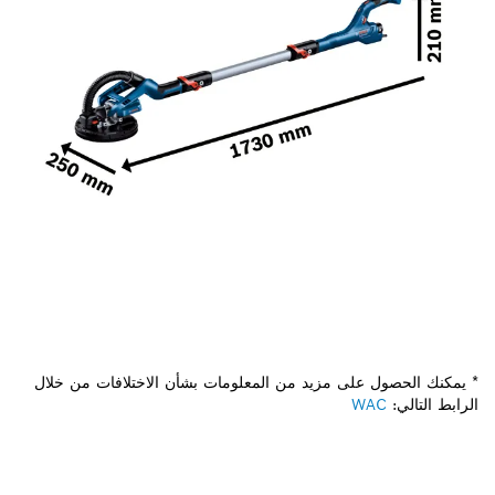
* يمكنك الحصول على مزيد من المعلومات بشأن الاختلافات من خلال
الرابط التالي:
WAC