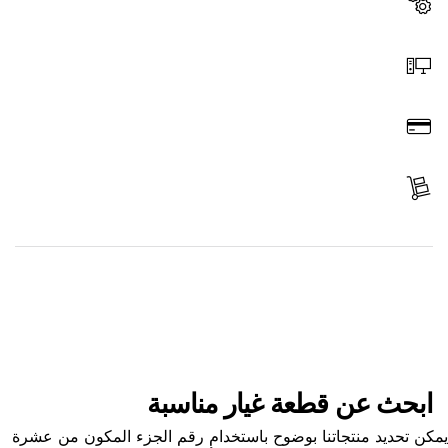
اختر قطعة غيار
اطلب عن طريق الإنترنت
ادفع
استلم الجزء
ابحث عن قطعة غيار
ابحث عن قطعة غيار مناسبة
ن تحديد منتجاتنا بوضوح باستخدام رقم الجزء المكون من عشرة