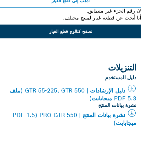
اذهب إلى قطع الغيار
 رقم الجزء غير متطابق.
 أبحث عن قطعة غيار لمنتج مختلف.
تصفح كتالوج قطع الغيار
التنزيلات
دليل المستخدم
دليل الإرشادات | GTR 55-225, GTR 550 (ملف
PDF 5.3 ميجابايت)
نشرة بيانات المنتج
نشرة بيانات المنتج | PRO GTR 550 (PDF 1.5
ميجابايت)