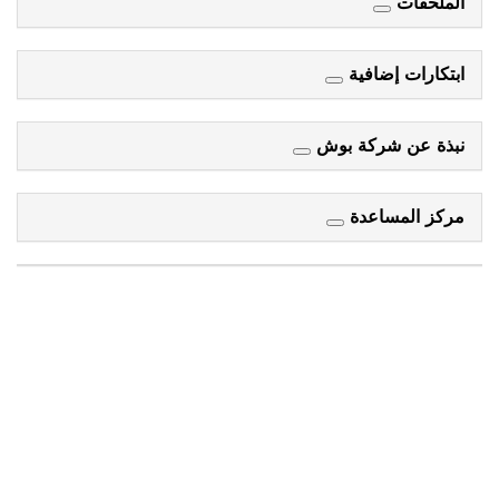
الملحقات
ابتكارات إضافية
نبذة عن شركة بوش
مركز المساعدة