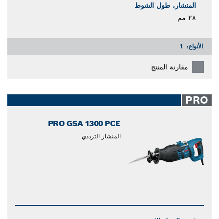
المنشار، طول الشوط
٢٨ مم
الأنواع:
1
مقارنة المنتج
PRO
PRO GSA 1300 PCE
المنشار الترددي