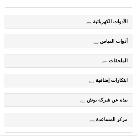
الأدوات الكهربائية
أدوات القياس
الملحقات
ابتكارات إضافية
نبذة عن شركة بوش
مركز المساعدة