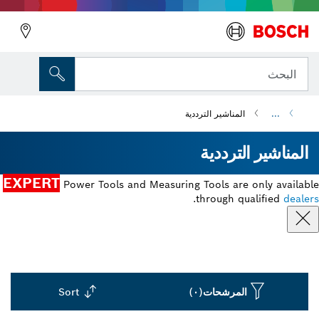
البحث
...
المناشير الترددية
المناشير الترددية
EXPERT
Power Tools and Measuring Tools are only available
.
through qualified
dealers
المرشحات
(٠)
Sort
Dropdown