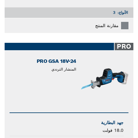
الأنواع:
3
مقارنة المنتج
PRO
PRO GSA 18V-24
المنشار الترددي
جهد البطارية
18.0 فولت