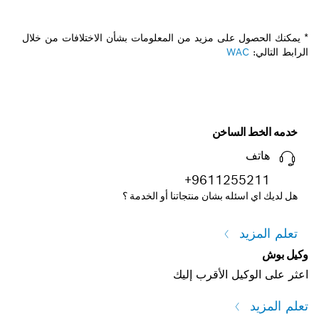
* يمكنك الحصول على مزيد من المعلومات بشأن الاختلافات من خلال
الرابط التالي:
WAC
خدمه الخط الساخن
هاتف
+9611255211
هل لديك اي اسئله بشان منتجاتنا أو الخدمة ؟
تعلم المزيد
وكيل بوش
اعثر على الوكيل الأقرب إليك
تعلم المزيد