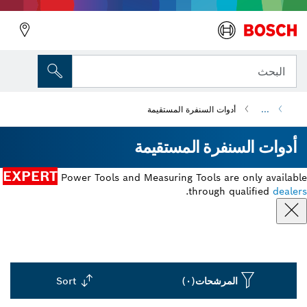
البحث
...
أدوات السنفرة المستقيمة
أدوات السنفرة المستقيمة
EXPERT
Power Tools and Measuring Tools are only available
.
through qualified
dealers
المرشحات
(٠)
Sort
Dropdown