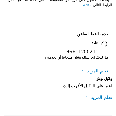
الرابط التالي:
WAC
خدمه الخط الساخن
هاتف
+9611255211
هل لديك اي اسئله بشان منتجاتنا أو الخدمة ؟
تعلم المزيد
وكيل بوش
اعثر على الوكيل الأقرب إليك
تعلم المزيد