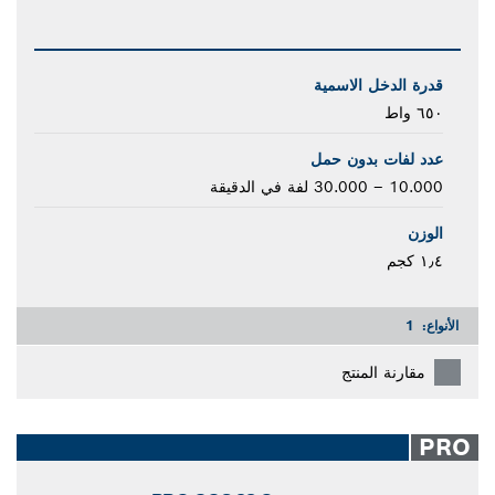
قدرة الدخل الاسمية
٦٥٠ واط
عدد لفات بدون حمل
10.000 – 30.000 لفة في الدقيقة
الوزن
١٫٤ كجم
الأنواع:
1
مقارنة المنتج
PRO