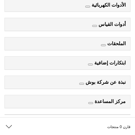
الأدوات الكهربائية
أدوات القياس
الملحقات
ابتكارات إضافية
نبذة عن شركة بوش
مركز المساعدة
قارن
0
منتجات