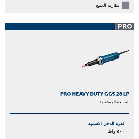
مقارنة المنتج
PRO
PRO HEAVY DUTY GGS 28 LP
المجلخة المستقيمة
قدرة الدخل الاسمية
٥٠٠ واط