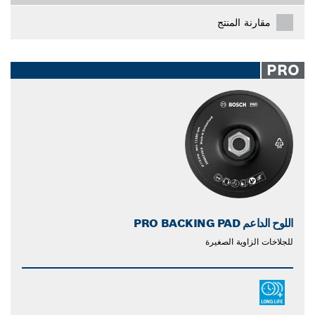
مقارنة المنتج
PRO
اللوح الداعم PRO BACKING PAD
للجلاخات الزاوية الصغيرة