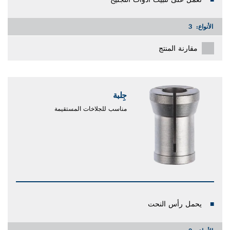
الأنواع:
3
مقارنة المنتج
جِلبة
مناسب للجلاخات المستقيمة
يحمل رأس النحت