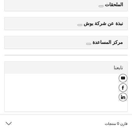
الملحقات
نبذة عن شركة بوش
مركز المساعدة
تابعنا
قارن
0
منتجات