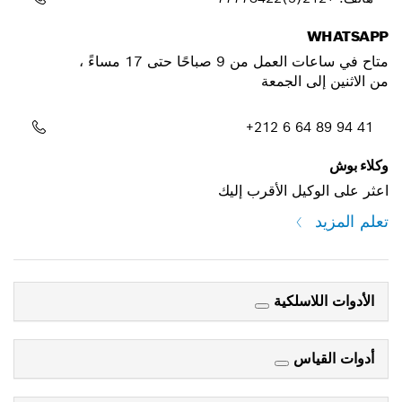
WHATSAPP
متاح في ساعات العمل من 9 صباحًا حتى 17 مساءً ،
من الاثنين إلى الجمعة
+212 6 64 89 94 41
وكلاء بوش
اعثر على الوكيل الأقرب إليك
تعلم المزيد
الأدوات اللاسلكية
أدوات القياس