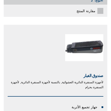
الأنواع:
2
مقارنة المنتج
صندوق الغبار
لأجهزة السنفرة الدائرية العشوائية, بالنسبة لأجهزة السنفرة الدائرية, لأجهزة
السنفرة بحزام
جهاز تجميع الأتربة