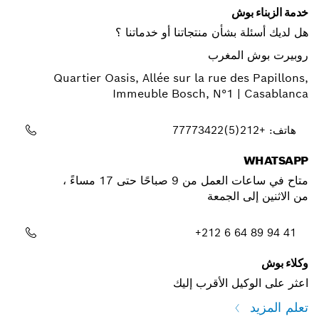
خدمة الزبناء بوش
هل لديك أسئلة بشأن منتجاتنا أو خدماتنا ؟
روبيرت بوش المغرب
Quartier Oasis, Allée sur la rue des Papillons,
Immeuble Bosch, N°1 | Casablanca
هاتف: +212(5)77773422
WHATSAPP
متاح في ساعات العمل من 9 صباحًا حتى 17 مساءً ،
من الاثنين إلى الجمعة
+212 6 64 89 94 41
وكلاء بوش
اعثر على الوكيل الأقرب إليك
تعلم المزيد