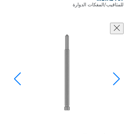
للمثاقيب/المفكات الدوارة