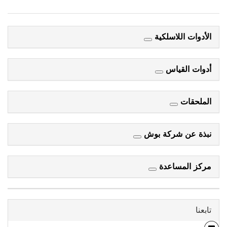
الأدوات اللاسلكية
أدوات القياس
الملحقات
نبذة عن شركة بوش
مركز المساعدة
تابعنا