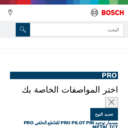
المتغير الذي اخترته
مسمار توجيه PRO Pilot Pin للقاطع الحلقي
البحث
PRO Metal TCT
...
مسمار توجيه PRO Pilot Pin للقاطع الحلقي PRO Metal TCT
PRO
اختر المواصفات الخاصة بك
تحديد النوع
مسمار توجيه PRO PILOT PIN للقاطع الحلقي PRO
METAL TCT