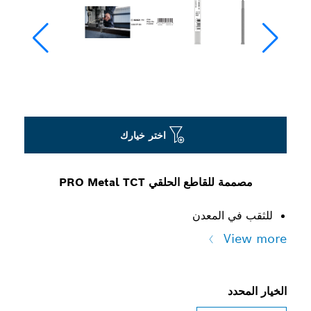
اختر خيارك
مصممة للقاطع الحلقي PRO Metal TCT
للثقب في المعدن
View more
الخيار المحدد