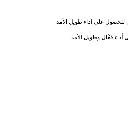
ي للحصول على أداء طويل الأمد
داء فعَّال وطويل الأمد