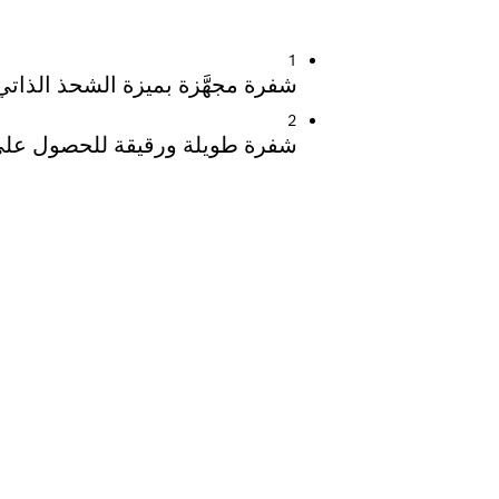
ملاط
1
شفرة مجهَّزة بميزة الشحذ الذات
2
شفرة طويلة ورقيقة للحصول على أ