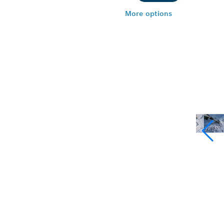
More options