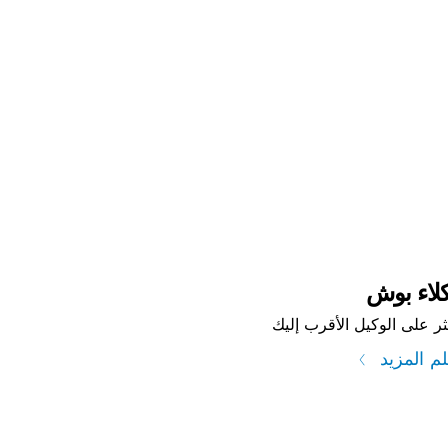
رب منك
لاء بوش
ثر على الوكيل الأقرب إليك
لم المزيد