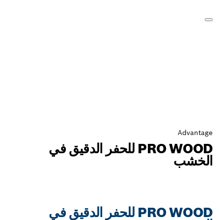
PRO WOOD للحفر الدقيق في
PRO WOOD للحفر الدقيق في