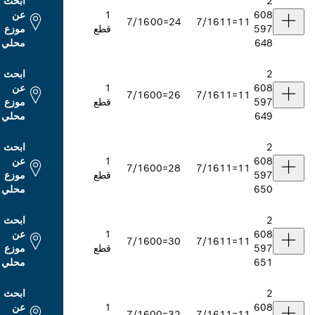
ابحث
1
عن
7/16
24=00
7/16
قطع
موزع
محلي
ابحث
1
عن
7/16
26=00
7/16
قطع
موزع
محلي
ابحث
1
عن
7/16
28=00
7/16
قطع
موزع
محلي
ابحث
1
عن
7/16
30=00
7/16
قطع
موزع
محلي
ابحث
1
عن
7/16
32=00
7/16