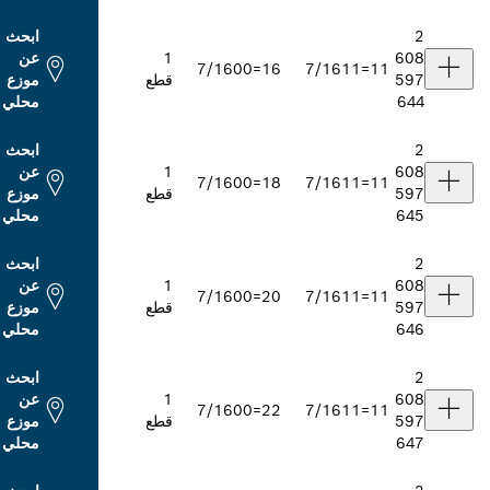
ابحث
1
عن
7/16
16=00
7/16
قطع
موزع
محلي
ابحث
1
عن
7/16
18=00
7/16
قطع
موزع
محلي
ابحث
1
عن
7/16
20=00
7/16
قطع
موزع
محلي
ابحث
1
عن
7/16
22=00
7/16
قطع
موزع
محلي