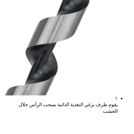
برغي التغذية الذاتية بسحب الرأس خلال