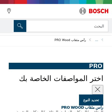
مثقاب PRO Wood
لمواصفات الخاصة بك