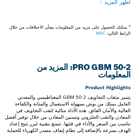
أظهر المزيد
* يمكنك الحصول على مزيد من المعلومات بشأن الاختلافات من خلال
الرابط التالي:
WAC
PRO GBM 50-2: المزيد من
المعلومات
Product Highlights
يتميز مثقاب التجاويف GBM 50-2 المغناطيسي والمعدني
العامل بسلك من بوش بسهولة الاستعمال والمتانة والكفاءة
العالية والأمان الفائق. هذه الأداة مثالية لثقب التجاويف في
المعادن والثقب الحلزوني وتسنين المعادن من خلال توفير أفضل
تناسب بين السعر والأداء في فئتها. تتمتع بتقنية ليزر تتيح إعداد
الهدف بسرعة بالإضافة إلى نظام إيقاف مصدر الكهرباء للحماية