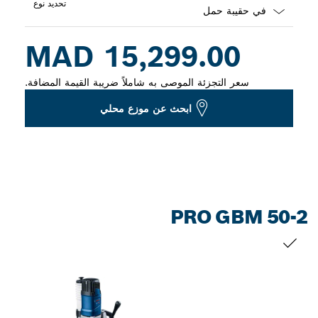
تحديد نوع
Dropdown
15,299.00 MAD
closed
سعر التجزئة الموصى به شاملاً ضريبة القيمة المضافة.
ابحث عن موزع محلي
PRO GBM 50-2
التحديد الخاص بك