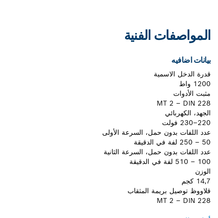
المواصفات الفنية
بيانات اضافيه
قدرة الدخل الاسمية
1200 واط
مثبت الأدوات
MT 2 – DIN 228
الجهد، الكهربائي
220–230 فولت
عدد اللفات بدون حمل، السرعة الأولى
50 – 250 لفة في الدقيقة
عدد اللفات بدون حمل، السرعة الثانية
100 – 510 لفة في الدقيقة
الوزن
14,7 كجم
قلاووظ توصيل بريمة المثقاب
MT 2 – DIN 228