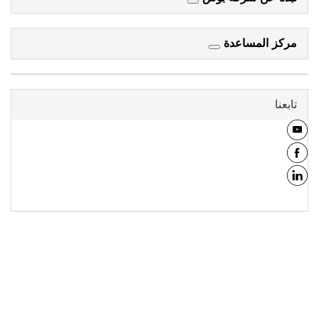
مركز المساعدة
تابعنا