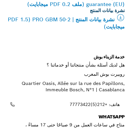
guarantee (EU) (ملف PDF 0.2 ميجابايت)
نشرة بيانات المنتج
نشرة بيانات المنتج | PRO GBM 50-2 (PDF 1.5
ميجابايت)
خدمة الزبناء بوش
هل لديك أسئلة بشأن منتجاتنا أو خدماتنا ؟
روبيرت بوش المغرب
Quartier Oasis, Allée sur la rue des Papillons,
Immeuble Bosch, N°1 | Casablanca
هاتف: +212(5)77773422
WHATSAPP
متاح في ساعات العمل من 9 صباحًا حتى 17 مساءً ،