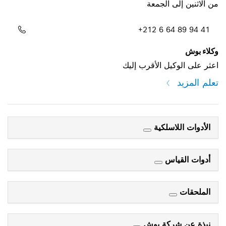
من الاثنين إلى الجمعة
+212 6 64 89 94 41
وكلاء بوش
اعثر على الوكيل الأقرب إليك
تعلم المزيد
الأدوات اللاسلكية
أدوات القياس
الملحقات
نبذة عن شركة بوش