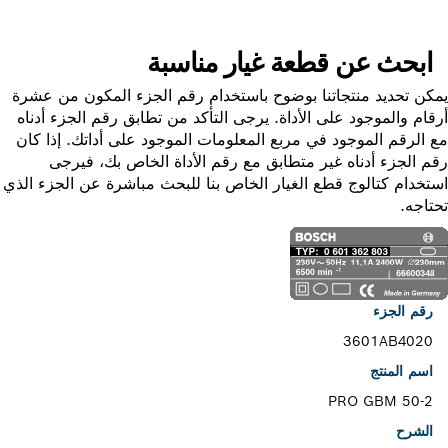
ابحث عن قطعة غيار مناسبة
ن تحديد منتجاتنا بوضوح باستخدام رقم الجزء المكون من عشرة
ام والموجود على الأداة. يرجى التأكد من تطابق رقم الجزء أدناه
الرقم الموجود في مربع المعلومات الموجود على أداتك. إذا كان
 الجزء أدناه غير متطابق مع رقم الأداة الخاص بك، فيرجى
خدام كتالوج قطع الغيار الخاص بنا للبحث مباشرة عن الجزء الذي
اجه.
رقم الجزء
3601AB4020
اسم المنتج
PRO GBM 50-2
الشرح