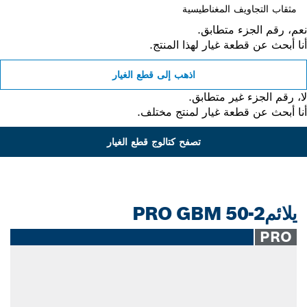
مثقاب التجاويف المغناطيسية
، رقم الجزء متطابق.
 أبحث عن قطعة غيار لهذا المنتج.
اذهب إلى قطع الغيار
 رقم الجزء غير متطابق.
 أبحث عن قطعة غيار لمنتج مختلف.
تصفح كتالوج قطع الغيار
يلائمPRO GBM 50-2
PRO