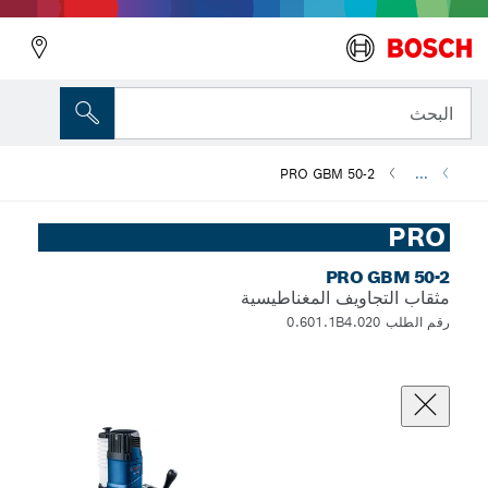
البحث
PRO GBM 50-2
...
PRO
PRO GBM 50-2
مثقاب التجاويف المغناطيسية
رقم الطلب 0.601.1B4.020