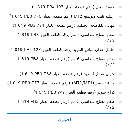
حقيبة حمل (رقم قطعة الغيار ‎1 619 PB4 107)
ريشة ثقب وتوسيع MT2 (رقم قطعة الغيار ‎1 619 PB3 776)
مهايئ للقاطعة الحلقية (رقم قطعة الغيار ‎1 619 PB3 771)
طقم مفتاح سداسي 4 مم (رقم قطعة الغيار ‎1 619 PB3
773)
حامل خزان سائل التبريد (رقم قطعة الغيار ‎1 619 PB4 127)
طقم مفتاح سداسي 6 مم (رقم قطعة الغيار ‎1 619 PB3
774)
خزان سائل التبريد (رقم قطعة الغيار ‎1 619 PB3 763)
جلبة تصغير (MT2/MT1) (رقم قطعة الغيار ‎1 619 PB3 777)
ذراع تدوير (رقم قطعة الغيار ‎1 619 PB3 747)
طقم مفتاح سداسي 3 مم (رقم قطعة الغيار ‎1 619 PB3
772)
اختيارك