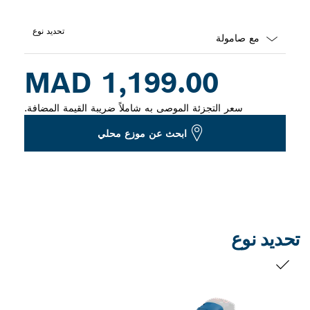
تحديد نوع
Dropdown
1,199.00 MAD
closed
سعر التجزئة الموصى به شاملاً ضريبة القيمة المضافة.
ابحث عن موزع محلي
تحديد نوع
التحديد الخاص بك