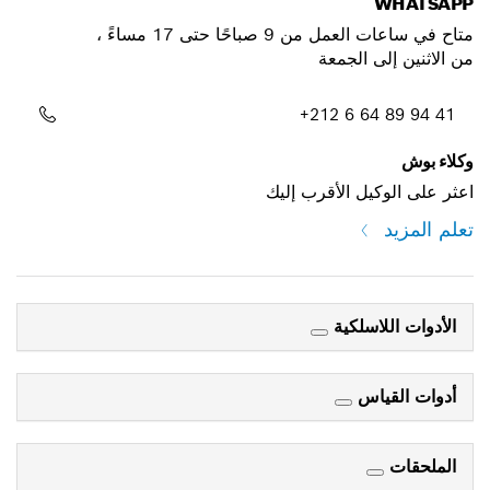
WHATSAPP
متاح في ساعات العمل من 9 صباحًا حتى 17 مساءً ،
من الاثنين إلى الجمعة
+212 6 64 89 94 41
وكلاء بوش
اعثر على الوكيل الأقرب إليك
تعلم المزيد
الأدوات اللاسلكية
أدوات القياس
الملحقات