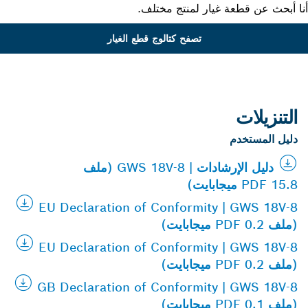
 أبحث عن قطعة غيار لمنتج مختلف.
تصفح كتالوج قطع الغيار
التنزيلات
دليل المستخدم
دليل الإرشادات | GWS 18V-8 (ملف
PDF 15.8 ميجابايت)
EU Declaration of Conformity | GWS 18V-8
(ملف PDF 0.2 ميجابايت)
EU Declaration of Conformity | GWS 18V-8
(ملف PDF 0.2 ميجابايت)
GB Declaration of Conformity | GWS 18V-8
(ملف PDF 0.1 ميجابايت)