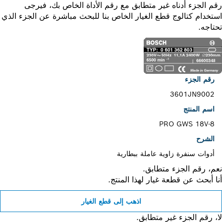
 الجزء أدناه غير متطابق مع رقم الأداة الخاص بك، فيرجى
خدام كتالوج قطع الغيار الخاص بنا للبحث مباشرة عن الجزء الذي
اجه.
رقم الجزء
3601JN9002
اسم المنتج
PRO GWS 18V-8
الشرح
أدوات سنفرة زاوية عاملة ببطارية
، رقم الجزء متطابق.
 أبحث عن قطعة غيار لهذا المنتج.
اذهب إلى قطع الغيار
 رقم الجزء غير متطابق.