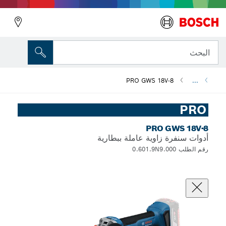
البحث
PRO GWS 18V-8
...
PRO
PRO GWS 18V-8
أدوات سنفرة زاوية عاملة ببطارية
رقم الطلب 0.601.9N9.000