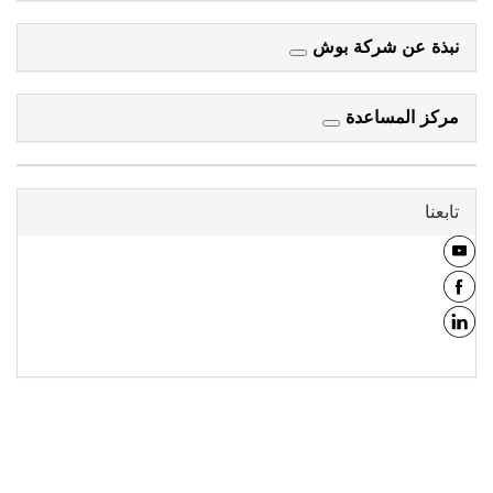
نبذة عن شركة بوش
مركز المساعدة
تابعنا