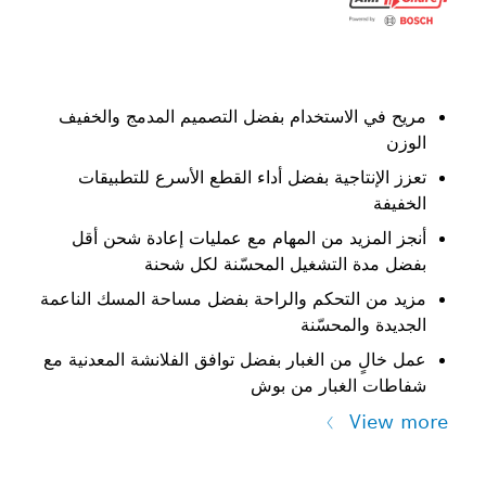
مريح في الاستخدام بفضل التصميم المدمج والخفيف
الوزن
تعزز الإنتاجية بفضل أداء القطع الأسرع للتطبيقات
الخفيفة
أنجز المزيد من المهام مع عمليات إعادة شحن أقل
بفضل مدة التشغيل المحسّنة لكل شحنة
مزيد من التحكم والراحة بفضل مساحة المسك الناعمة
الجديدة والمحسّنة
عمل خالٍ من الغبار بفضل توافق الفلانشة المعدنية مع
شفاطات الغبار من بوش
View more