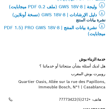
وليجة | GWS 18V-8 (ملف PDF 0.2 ميجابايت)
دليل الإرشادات | GWS 18V-8 (نسخة أونلاين)
نشرة بيانات المنتج
نشرة بيانات المنتج | PRO GWS 18V-8 (PDF 1.5
ميجابايت)
خدمة الزبناء بوش
هل لديك أسئلة بشأن منتجاتنا أو خدماتنا ؟
روبيرت بوش المغرب
Quartier Oasis, Allée sur la rue des Papillons,
Immeuble Bosch, N°1 | Casablanca
هاتف: +212(5)77773422