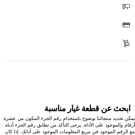
اطلب عن طريق الإنترنت
ادفع
استلم الجزء
ابحث عن قطعة غيار
ابحث عن قطعة غيار مناسبة
ن تحديد منتجاتنا بوضوح باستخدام رقم الجزء المكون من عشرة
ام والموجود على الأداة. يرجى التأكد من تطابق رقم الجزء أدناه
الرقم الموجود في مربع المعلومات الموجود على أداتك. إذا كان