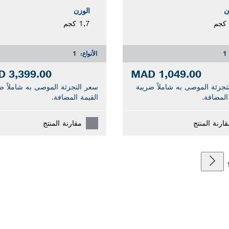
ن
الوزن
1,7 كجم
1
الأنواع:
1
3,399.00 MAD
1,049.00 MAD
تجزئة الموصى به شاملاً ضريبة
سعر التجزئة الموصى به شاملاً ض
المضافة.
القيمة المضافة.
قارنة المنتج
مقارنة المنتج