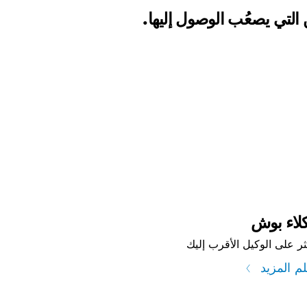
 التي يصعُب الوصول إليها.
لاء بوش
ثر على الوكيل الأقرب إليك
لم المزيد