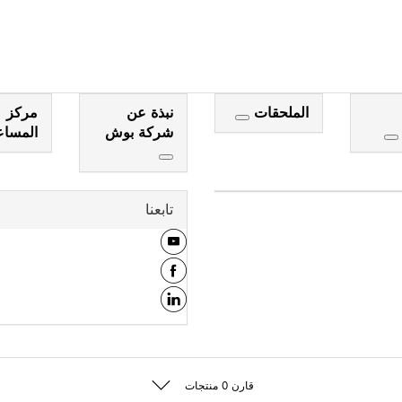
الملحقات
نبذة عن
مركز
شركة بوش
المسا
تابعنا
قارن
0
منتجات