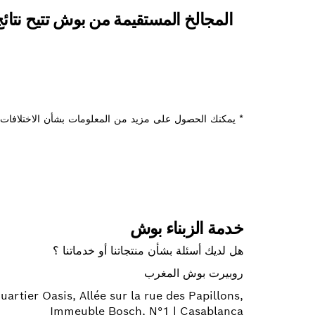
المجالخ المستقيمة من بوش تتيح نتائج
* يمكنك الحصول على مزيد من المعلومات بشأن الاختلافات م
خدمة الزبناء بوش
هل لديك أسئلة بشأن منتجاتنا أو خدماتنا ؟
روبيرت بوش المغرب
uartier Oasis, Allée sur la rue des Papillons,
Immeuble Bosch, N°1 | Casablanca