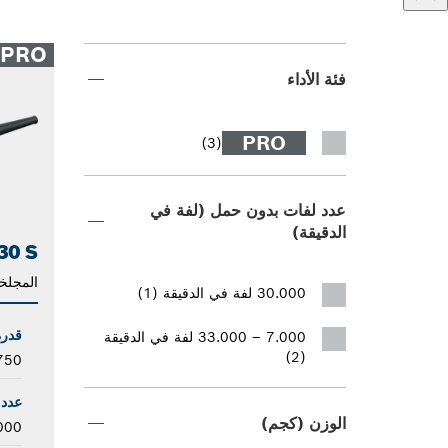
PRO
فئة الأداء
PRO
(3)
عدد لفات بدون حمل (لفة في
الدقيقة)
30 S
المجلخ
30.000 لفة في الدقيقة (1)
قدرة
7.000 – 33.000 لفة في الدقيقة
(2)
750 وا
عدد 
الوزن (كجم)
7.000 – 33.000 ل