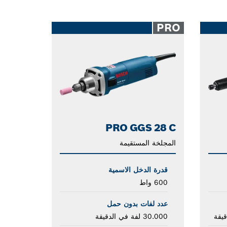
PRO
PRO GGS 28 C
المجلخة المستقيمة
قدرة الدخل الاسمية
600 واط
عدد لفات بدون حمل
30.000 لفة في الدقيقة