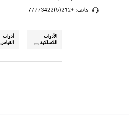
هاتف: +212(5)77773422
الأدوات
أدوات
اللاسلكية
القياس