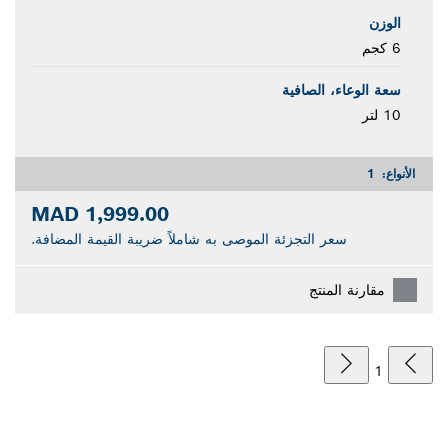
الوزن
6 كجم
سعة الوعاء، الصافية
10 لتر
الأنواع:
1
1,999.00 MAD
سعر التجزئة الموصى به شاملاً ضريبة القيمة المضافة.
مقارنة المنتج
1