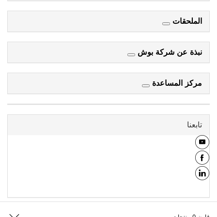
الملحقات
نبذة عن شركة بوش
مركز المساعدة
تابعنا
قارن
0
منتجات