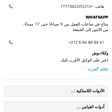
هاتف: +212(5)77773422
WHATSAPP
متاح في ساعات العمل من 9 صباحًا حتى 17 مساءً ،
من الاثنين إلى الجمعة
+212 6 64 89 94 41
وكلاء بوش
اعثر على الوكيل الأقرب إليك
تعلم المزيد
الأدوات اللاسلكية
أدوات القياس