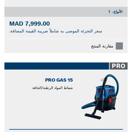
الأنواع:
1
7,999.00 MAD
سعر التجزئة الموصى به شاملاً ضريبة القيمة المضافة.
مقارنة المنتج
PRO
PRO GAS 15
شفاط المواد الرطبة/الجافة