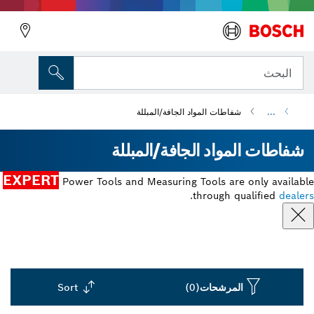
البحث
...
شفاطات المواد الجافة/المبللة
شفاطات المواد الجافة/المبللة
EXPERT
Power Tools and Measuring Tools are only available
.
through qualified
dealers
المرشحات
(0)
Sort
Dropdown