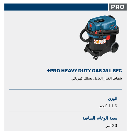
closed
PRO
PRO HEAVY DUTY GAS 35 L SFC+
شفاط الغبار العامل بسلك كهربائي
الوزن
11,6 كجم
سعة الوعاء، الصافية
23 لتر