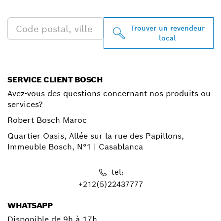
CHEZ VOUS
Trouver un revendeur
local
SERVICE CLIENT BOSCH
Avez-vous des questions concernant nos produits ou
services?
Robert Bosch Maroc
Quartier Oasis, Allée sur la rue des Papillons,
Immeuble Bosch, N°1 | Casablanca
tel:
+212(5)22437777
WHATSAPP
Disponible de 9h à 17h,