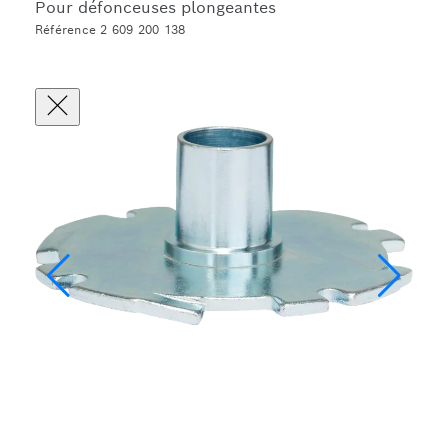
Pour défonceuses plongeantes
Référence 2 609 200 138