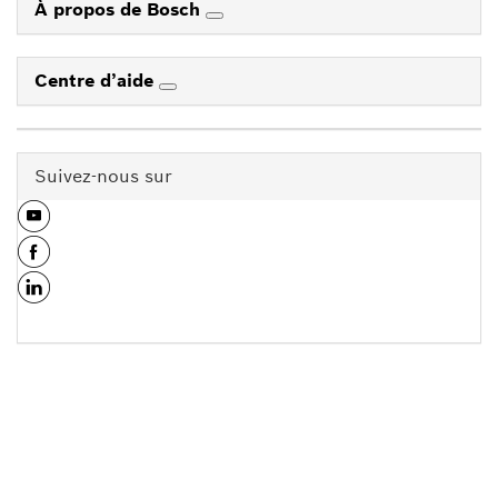
À propos de Bosch
Centre d’aide
Suivez-nous sur