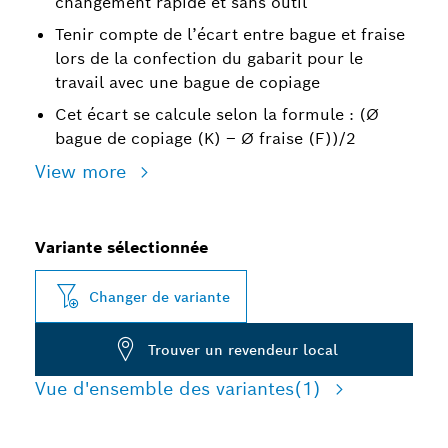
changement rapide et sans outil
Tenir compte de l’écart entre bague et fraise
lors de la confection du gabarit pour le
travail avec une bague de copiage
Cet écart se calcule selon la formule : (Ø
bague de copiage (K) – Ø fraise (F))/2
View more
Variante sélectionnée
Changer de variante
Trouver un revendeur local
Vue d'ensemble des variantes
(1)