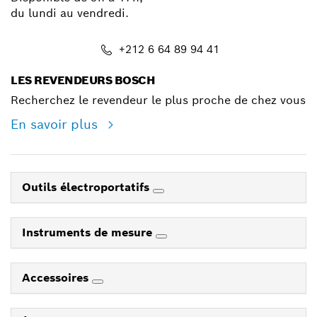
du lundi au vendredi.
+212 6 64 89 94 41
LES REVENDEURS BOSCH
Recherchez le revendeur le plus proche de chez vous
En savoir plus
Outils électroportatifs
Instruments de mesure
Accessoires