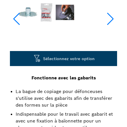
Sélectionnez votre option
Fonctionne avec les gabarits
La bague de copiage pour défonceuses
s'utilise avec des gabarits afin de transférer
des formes sur la pièce
Indispensable pour le travail avec gabarit et
avec une fixation à baïonnette pour un