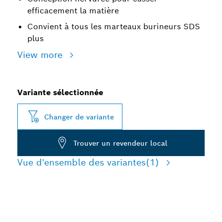
efficacement la matière
Convient à tous les marteaux burineurs SDS
plus
View more
Variante sélectionnée
Changer de variante
Trouver un revendeur local
Vue d'ensemble des variantes
(1)