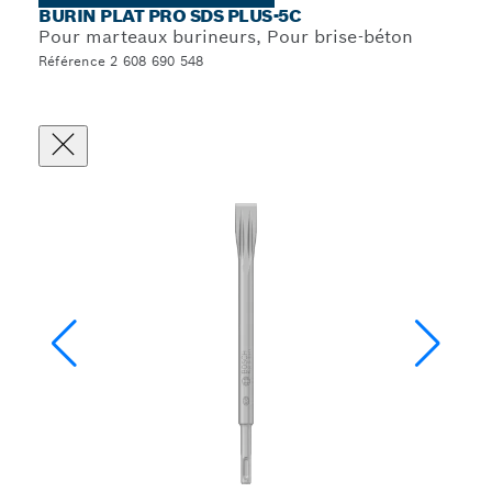
BURIN PLAT PRO SDS PLUS-5C
Pour marteaux burineurs, Pour brise-béton
Référence 2 608 690 548