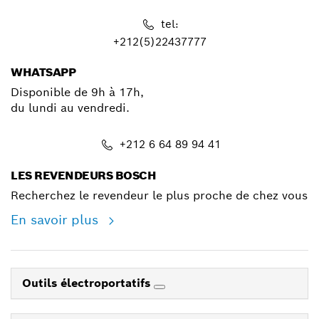
tel:
+212(5)22437777
WHATSAPP
Disponible de 9h à 17h,
du lundi au vendredi.
+212 6 64 89 94 41
LES REVENDEURS BOSCH
Recherchez le revendeur le plus proche de chez vous
En savoir plus
Outils électroportatifs