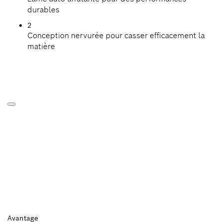
durables
2
Conception nervurée pour casser efficacement la
matière
Avantage