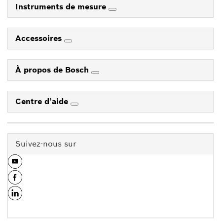
Instruments de mesure
Accessoires
À propos de Bosch
Centre d’aide
Suivez-nous sur