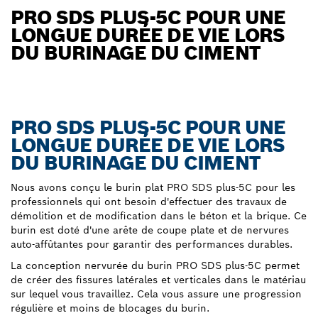
PRO SDS PLUS-5C POUR UNE
LONGUE DURÉE DE VIE LORS
DU BURINAGE DU CIMENT
PRO SDS PLUS-5C POUR UNE
LONGUE DURÉE DE VIE LORS
DU BURINAGE DU CIMENT
Nous avons conçu le burin plat PRO SDS plus-5C pour les
professionnels qui ont besoin d'effectuer des travaux de
démolition et de modification dans le béton et la brique. Ce
burin est doté d'une arête de coupe plate et de nervures
auto-affûtantes pour garantir des performances durables.
La conception nervurée du burin PRO SDS plus-5C permet
de créer des fissures latérales et verticales dans le matériau
sur lequel vous travaillez. Cela vous assure une progression
régulière et moins de blocages du burin.