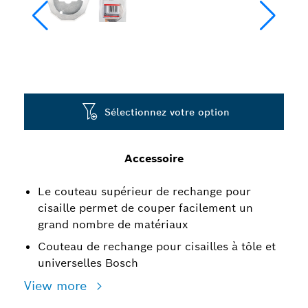
Sélectionnez votre option
Accessoire
Le couteau supérieur de rechange pour
cisaille permet de couper facilement un
grand nombre de matériaux
Couteau de rechange pour cisailles à tôle et
universelles Bosch
View more