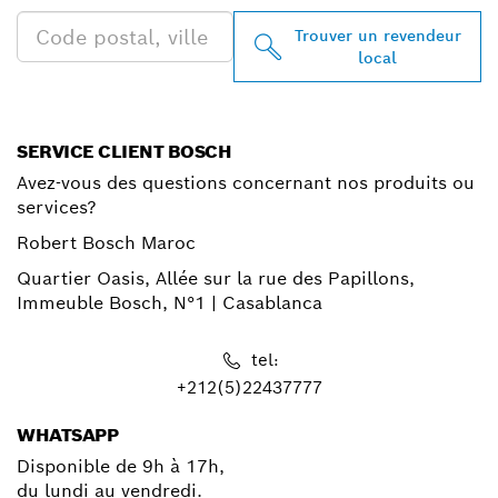
Trouver un revendeur
local
SERVICE CLIENT BOSCH
Avez-vous des questions concernant nos produits ou
services?
Robert Bosch Maroc
Quartier Oasis, Allée sur la rue des Papillons,
Immeuble Bosch, N°1 | Casablanca
tel:
+212(5)22437777
WHATSAPP
Disponible de 9h à 17h,
du lundi au vendredi.