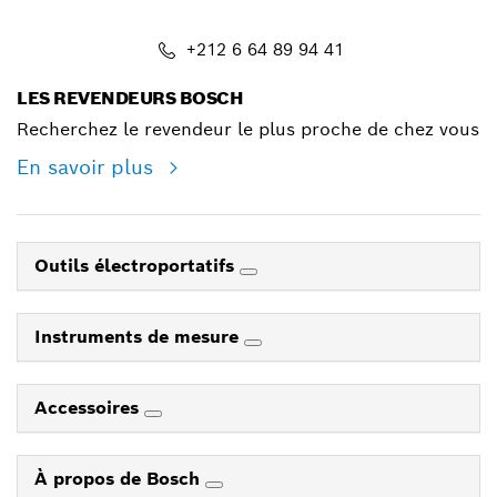
+212 6 64 89 94 41
LES REVENDEURS BOSCH
Recherchez le revendeur le plus proche de chez vous
En savoir plus
Outils électroportatifs
Instruments de mesure
Accessoires
À propos de Bosch