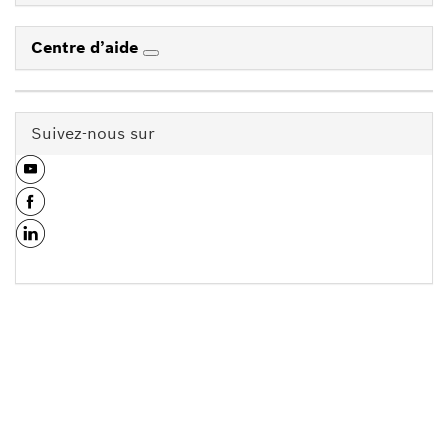
Centre d’aide
Suivez-nous sur