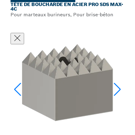
TÊTE DE BOUCHARDE EN ACIER PRO SDS MAX-
4C
Pour marteaux burineurs, Pour brise-béton