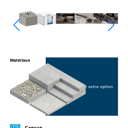
Matériaux
Sélectionnez votre option
Conçue