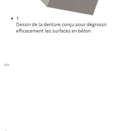
1
Dessin de la denture conçu pour dégrossir
efficacement les surfaces en béton