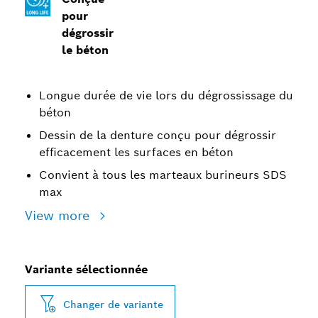
pour
dégrossir
le béton
Longue durée de vie lors du dégrossissage du
béton
Dessin de la denture conçu pour dégrossir
efficacement les surfaces en béton
Convient à tous les marteaux burineurs SDS
max
View more
Variante sélectionnée
Changer de variante