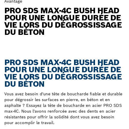
Avantage
PRO SDS MAX-4C BUSH HEAD
POUR UNE LONGUE DURÉE DE
VIE LORS DU DÉGROSSISSAGE
DU BÉTON
PRO SDS MAX-4C BUSH HEAD
POUR UNE LONGUE DURÉE DE
VIE LORS DU DÉGROSSISSAGE
DU BÉTON
Vous avez besoin d'une tête de boucharde fiable et durable
pour dégrossir les surfaces en pierre, en béton et en
asphalte ? Essayez la tête de boucharde en acier PRO SDS
max-4C. Nous l'avons renforcée avec des dents en acier
résistantes pour offrir la solidité dont vous avez besoin
pour accomplir le travail.