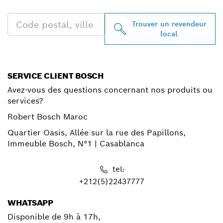
CHEZ VOUS
Trouver un revendeur
local
SERVICE CLIENT BOSCH
Avez-vous des questions concernant nos produits ou
services?
Robert Bosch Maroc
Quartier Oasis, Allée sur la rue des Papillons,
Immeuble Bosch, N°1 | Casablanca
tel:
+212(5)22437777
WHATSAPP
Disponible de 9h à 17h,