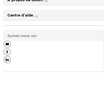
Centre d’aide
Suivez-nous sur