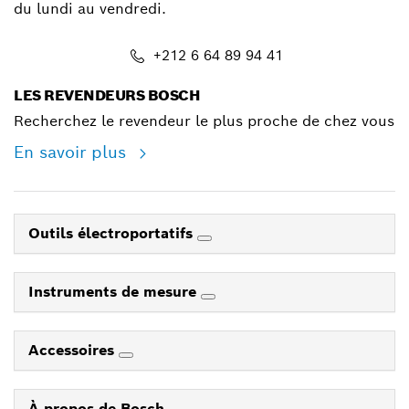
du lundi au vendredi.
+212 6 64 89 94 41
LES REVENDEURS BOSCH
Recherchez le revendeur le plus proche de chez vous
En savoir plus
Outils électroportatifs
Instruments de mesure
Accessoires
À propos de Bosch