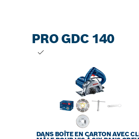
PRO GDC 140
VOTRE SÉLECTION
DANS BOÎTE EN CARTON AVEC CL