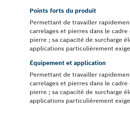
Points forts du produit
Permettant de travailler rapidement
carrelages et pierres dans le cadre 
pierre ; sa capacité de surcharge 
applications particulièrement exig
Équipement et application
Permettant de travailler rapidement
carrelages et pierres dans le cadre 
pierre ; sa capacité de surcharge 
applications particulièrement exig