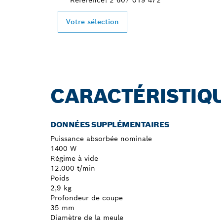
Votre sélection
CARACTÉRISTIQ
DONNÉES SUPPLÉMENTAIRES
Puissance absorbée nominale
1400 W
Régime à vide
12.000 t/min
Poids
2,9 kg
Profondeur de coupe
35 mm
Diamètre de la meule