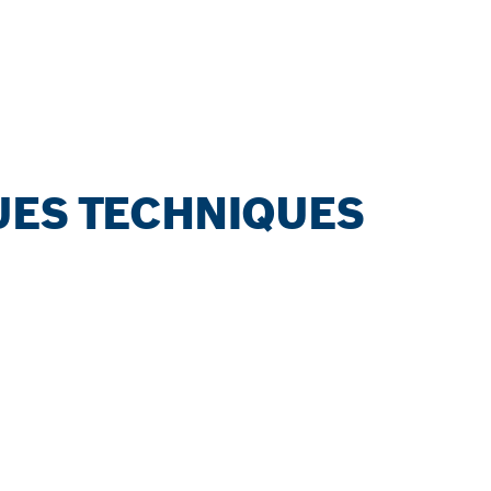
UES TECHNIQUES