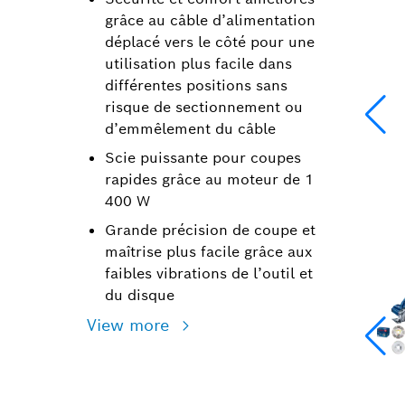
grâce au câble d’alimentation
déplacé vers le côté pour une
utilisation plus facile dans
différentes positions sans
risque de sectionnement ou
d’emmêlement du câble
Scie puissante pour coupes
rapides grâce au moteur de 1
400 W
Grande précision de coupe et
maîtrise plus facile grâce aux
faibles vibrations de l’outil et
du disque
View more