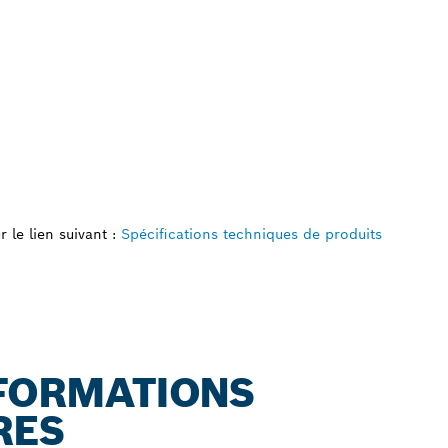
 le lien suivant :
Spécifications techniques de produits
NFORMATIONS
RES