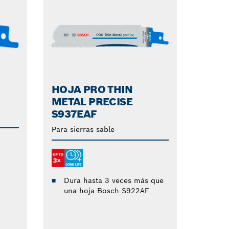
HOJA PRO THIN
METAL PRECISE
S937EAF
Para sierras sable
Dura hasta 3 veces más que
una hoja Bosch S922AF