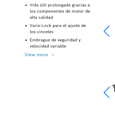
Vida útil prolongada gracias a
los componentes de motor de
alta calidad
Vario-Lock para el ajuste de
los cinceles
Embrague de seguridad y
velocidad variable
View more