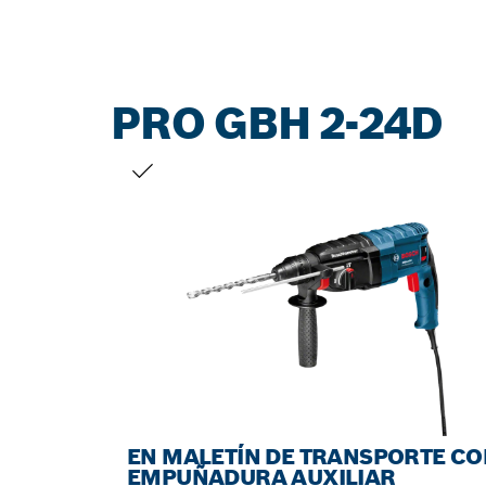
PRO GBH 2-24D
TU SELECCIÓN
EN MALETÍN DE TRANSPORTE CO
EMPUÑADURA AUXILIAR