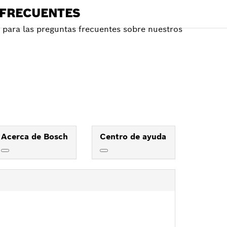
 FRECUENTES
para las preguntas frecuentes sobre nuestros
Acerca de Bosch
Centro de ayuda