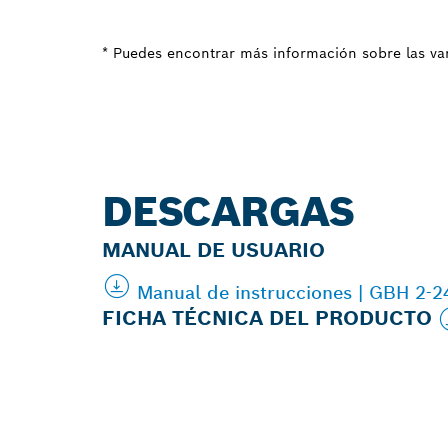
* Puedes encontrar más información sobre las var
DESCARGAS
MANUAL DE USUARIO
Manual de instrucciones | GBH 2-
FICHA TÉCNICA DEL PRODUCTO