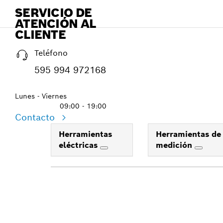
SERVICIO DE
ATENCIÓN AL
CLIENTE
Teléfono
595 994 972168
Lunes - Viernes
09:00 - 19:00
Contacto
Herramientas
Herramientas de
eléctricas
medición