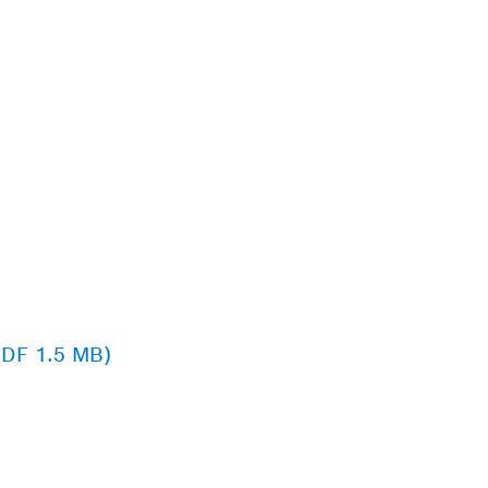
PDF 1.5 MB)