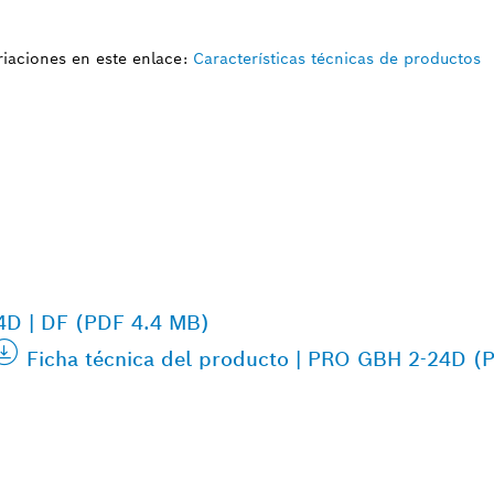
iaciones en este enlace:
Características técnicas de productos
24D | DF (PDF 4.4 MB)
Ficha técnica del producto | PRO GBH 2-24D (