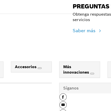
PREGUNTAS
Obtenga respuestas 
servicios
Saber más
Accesorios
Más
innovaciones
Síganos