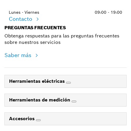
Lunes - Viernes
09:00 - 19:00
Contacto
PREGUNTAS FRECUENTES
Obtenga respuestas para las preguntas frecuentes
sobre nuestros servicios
Saber más
Herramientas eléctricas
Herramientas de medición
Accesorios