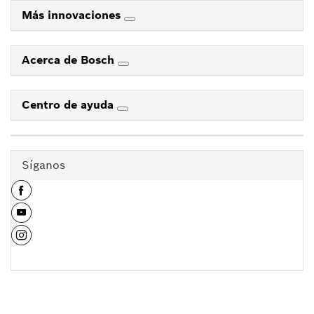
Más innovaciones
Acerca de Bosch
Centro de ayuda
Síganos