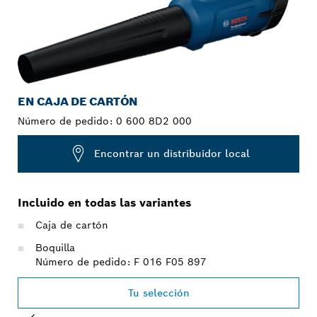
EN CAJA DE CARTÓN
Número de pedido:
0 600 8D2 000
Encontrar un distribuidor local
Incluido en todas las variantes
Caja de cartón
Boquilla
Número de pedido: F 016 F05 897
Tu selección