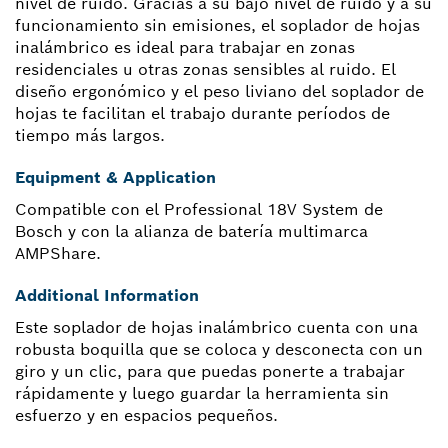
nivel de ruido. Gracias a su bajo nivel de ruido y a su
funcionamiento sin emisiones, el soplador de hojas
inalámbrico es ideal para trabajar en zonas
residenciales u otras zonas sensibles al ruido. El
diseño ergonómico y el peso liviano del soplador de
hojas te facilitan el trabajo durante períodos de
tiempo más largos.
Equipment & Application
Compatible con el Professional 18V System de
Bosch y con la alianza de batería multimarca
AMPShare.
Additional Information
Este soplador de hojas inalámbrico cuenta con una
robusta boquilla que se coloca y desconecta con un
giro y un clic, para que puedas ponerte a trabajar
rápidamente y luego guardar la herramienta sin
esfuerzo y en espacios pequeños.