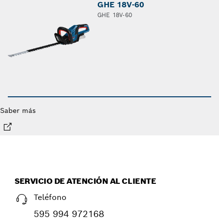
GHE 18V-60
GHE 18V-60
Saber más
SERVICIO DE ATENCIÓN AL CLIENTE
Teléfono
595 994 972168