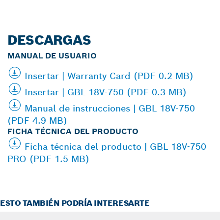
DESCARGAS
MANUAL DE USUARIO
Insertar | Warranty Card (PDF 0.2 MB)
Insertar | GBL 18V-750 (PDF 0.3 MB)
Manual de instrucciones | GBL 18V-750
(PDF 4.9 MB)
FICHA TÉCNICA DEL PRODUCTO
Ficha técnica del producto | GBL 18V-750
PRO (PDF 1.5 MB)
ESTO TAMBIÉN PODRÍA INTERESARTE