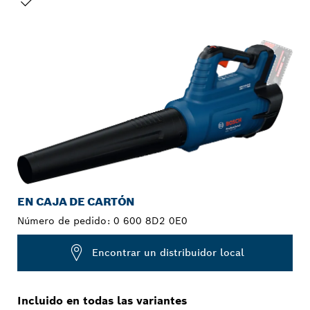
TU SELECCIÓN
EN CAJA DE CARTÓN
Número de pedido:
0 600 8D2 0E0
Encontrar un distribuidor local
Incluido en todas las variantes