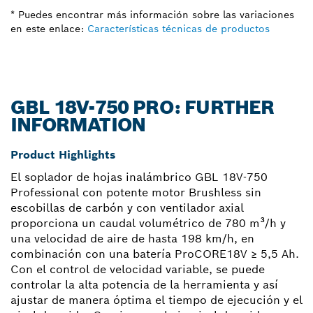
* Puedes encontrar más información sobre las variaciones
en este enlace:
Características técnicas de productos
GBL 18V-750 PRO: FURTHER
INFORMATION
Product Highlights
El soplador de hojas inalámbrico GBL 18V-750
Professional con potente motor Brushless sin
escobillas de carbón y con ventilador axial
proporciona un caudal volumétrico de 780 m³/h y
una velocidad de aire de hasta 198 km/h, en
combinación con una batería ProCORE18V ≥ 5,5 Ah.
Con el control de velocidad variable, se puede
controlar la alta potencia de la herramienta y así
ajustar de manera óptima el tiempo de ejecución y el