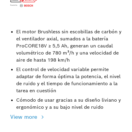
El motor Brushless sin escobillas de carbón y
el ventilador axial, sumados a la batería
ProCORE18V ≥ 5,5 Ah, generan un caudal
volumétrico de 780 m³/h y una velocidad de
aire de hasta 198 km/h
El control de velocidad variable permite
adaptar de forma óptima la potencia, el nivel
de ruido y el tiempo de funcionamiento a la
tarea en cuestión
Cómodo de usar gracias a su diseño liviano y
ergonómico y a su bajo nivel de ruido
View more