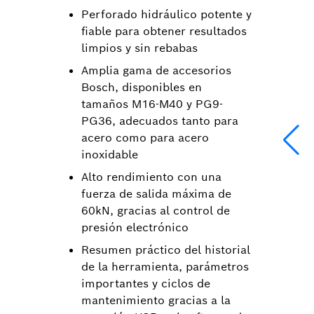
Perforado hidráulico potente y
fiable para obtener resultados
limpios y sin rebabas
Amplia gama de accesorios
Bosch, disponibles en
tamaños M16-M40 y PG9-
PG36, adecuados tanto para
acero como para acero
inoxidable
Alto rendimiento con una
fuerza de salida máxima de
60kN, gracias al control de
presión electrónico
Resumen práctico del historial
de la herramienta, parámetros
importantes y ciclos de
mantenimiento gracias a la