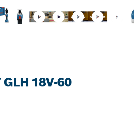
 GLH 18V-60