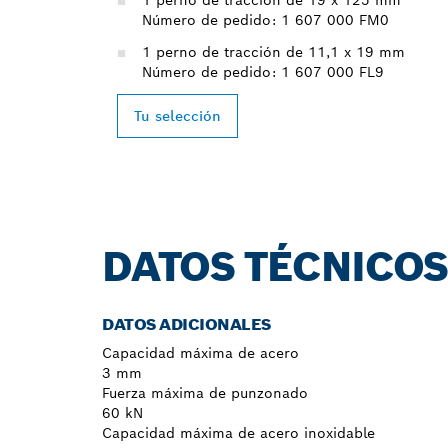
Número de pedido: 1 607 000 FM0
1 perno de tracción de 11,1 x 19 mm
Número de pedido: 1 607 000 FL9
Tu selección
DATOS TÉCNICO
DATOS ADICIONALES
Capacidad máxima de acero
3 mm
Fuerza máxima de punzonado
60 kN
Capacidad máxima de acero inoxidable