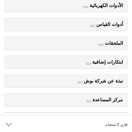
الأدوات الكهربائية
أدوات القياس
الملحقات
ابتكارات إضافية
نبذة عن شركة بوش
مركز المساعدة
قارن
0
منتجات