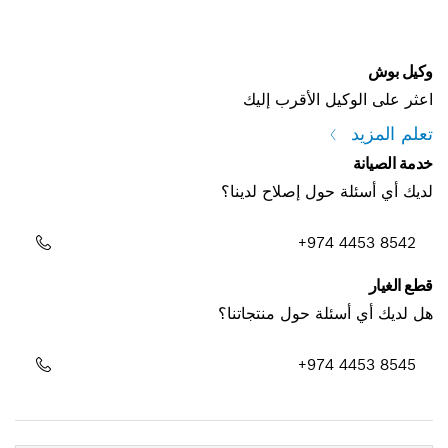
وكيل بوش
اعثر على الوكيل الأقرب إليك
تعلم المزيد
خدمة الصيانة
لديك أي أسئلة حول إصلاح لدينا؟
+974 4453 8542
قطع الغيار
هل لديك أي أسئلة حول منتجاتنا؟
+974 4453 8545