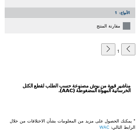
الأنواع:
1
مقارنة المنتج
1
مناشير قوية من بوش مصنوعة حسب الطلب لقطع الكتل
الخرسانية المهواة المضغوطة (AAC).
* يمكنك الحصول على مزيد من المعلومات بشأن الاختلافات من خلال
الرابط التالي:
WAC