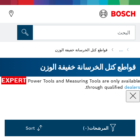
البحث
...
قواطع كتل الخرسانة خفيفة الوزن
قواطع كتل الخرسانة خفيفة الوزن
EXPERT
Power Tools and Measuring Tools are only available
.
through qualified
dealers
المرشحات
(٠)
Sort
Dropdown