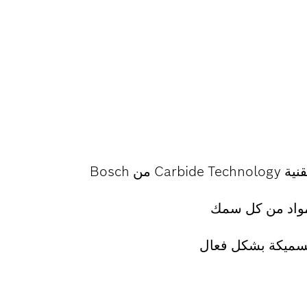
من Bosch
مواد من كل سمك
لسميكة بشكل فعال