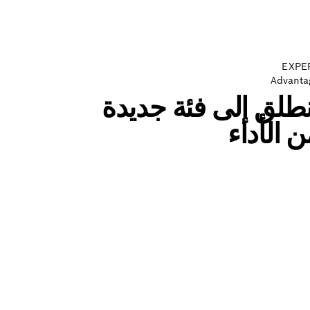
EXPE
Advanta
نطلق إلى فئة جديدة
ن الأداء