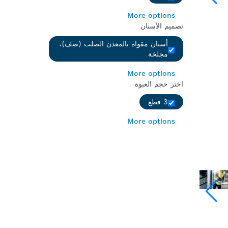
More options
تصميم الأسنان
أسنان مقواة بالمعدن الصلب (صف)،
مجلخة
More options
اختر حجم العبوة
3 قطع
More options