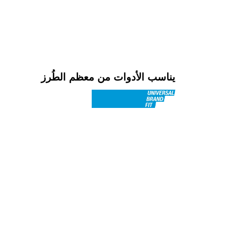
يناسب الأدوات من معظم الطُرز