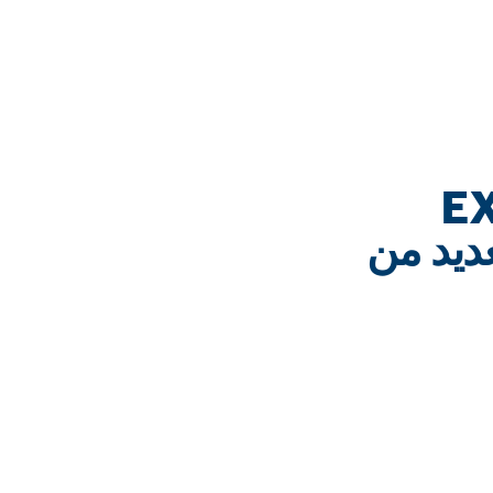
EX
لعديد من