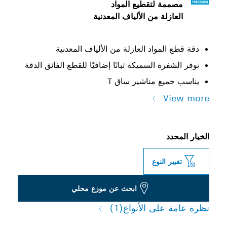
مصممة لتقطيع المواد
العازلة من الألياف المعدنية
دقة قطع المواد العازلة من الألياف المعدنية
توفر الشفرة السميكة ثباتًا إضافيًا للقطع الفائق الدقة
يناسب جميع مناشير ساق T
View more
الخيار المحدد
تغيير النوع
ابحث عن موزع محلي
نظرة عامة على الأنواع
(1)