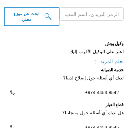
الاحترافية بالقرب منك
ابحث عن موزع
محلي
وكيل بوش
اعثر على الوكيل الأقرب إليك
تعلم المزيد
خدمة الصيانة
لديك أي أسئلة حول إصلاح لدينا؟
+974 4453 8542
قطع الغيار
هل لديك أي أسئلة حول منتجاتنا؟
+974 4453 8545