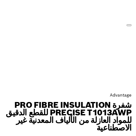
Advantage
شفرة PRO FIBRE INSULATION
PRECISE T1013AWP للقطع الدقيق
للمواد العازلة من الألياف المعدنية غير
الاصطناعية