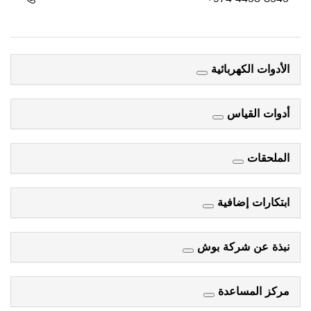
الأدوات الكهربائية
أدوات القياس
الملحقات
ابتكارات إضافية
نبذة عن شركة بوش
مركز المساعدة