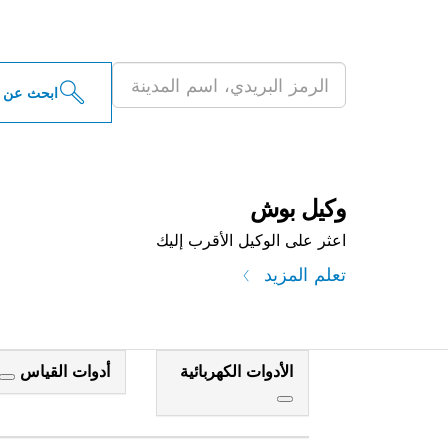
ابحث عن موزعو أدو
ابحث عن 
وكيل بوش
اعثر على الوكيل الأقرب إليك
تعلم المزيد
الأدوات الكهربائية
أدوات القياس