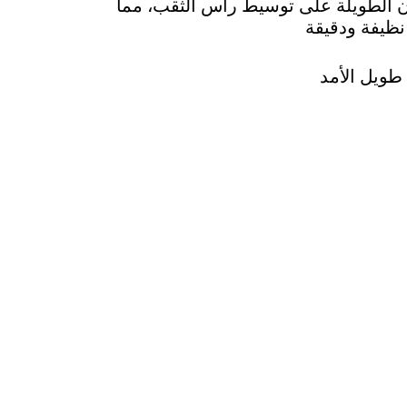
 الطويلة على توسيط رأس الثقب، مما
ظيفة ودقيقة
 طويل الأمد