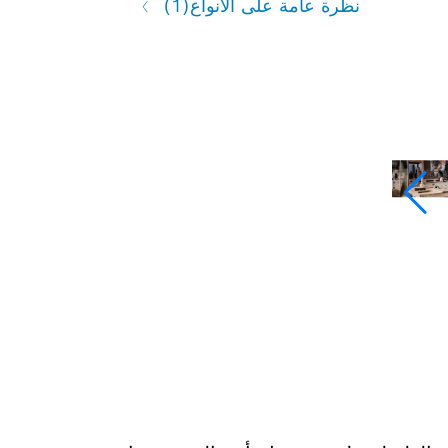
نظرة عامة على الأنواع
(1)