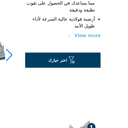
مما يساعدك في الحصول على ثقوب
نظيفة ودقيقة
أرضية فولاذية عالية السرعة لأداء
طويل الأمد
View more
اختر خيارك
الحفر الدقيق في 