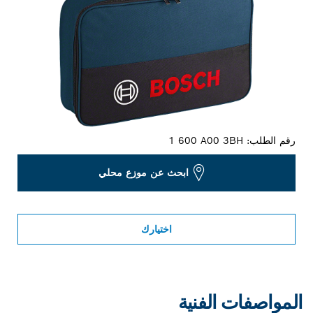
رقم الطلب:
1 600 A00 3BH
ابحث عن موزع محلي
اختيارك
المواصفات الفنية