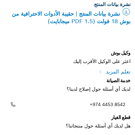
نشرة بيانات المنتج
نشرة بيانات المنتج | حقيبة الأدوات الاحترافية من
بوش 18 فولت (PDF 1.5 ميجابايت)
وكيل بوش
اعثر على الوكيل الأقرب إليك
تعلم المزيد
خدمة الصيانة
لديك أي أسئلة حول إصلاح لدينا؟
+974 4453 8542
قطع الغيار
هل لديك أي أسئلة حول منتجاتنا؟