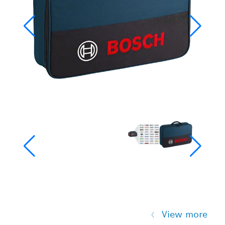
View more