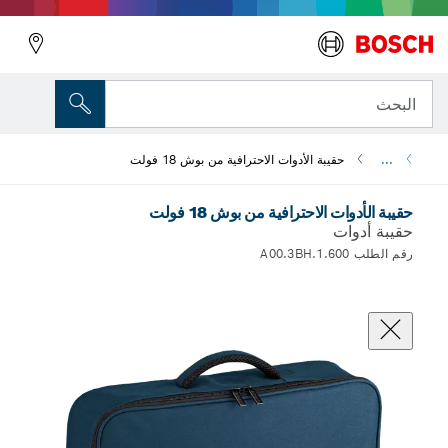
البحث
...
حقيبة الأدوات الاحترافية من بوش 18 فولت
حقيبة الأدوات الاحترافية من بوش 18 فولت
حقيبة أدوات
رقم الطلب 1.600.A00.3BH