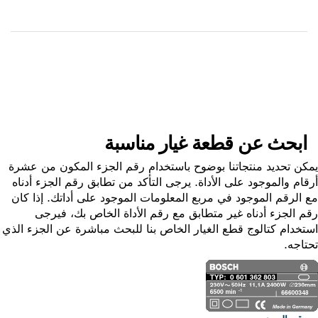
استلم الجزء
ابحث عن قطعة غيار
ابحث عن قطعة غيار مناسبة
ن تحديد منتجاتنا بوضوح باستخدام رقم الجزء المكون من عشرة
ام والموجود على الأداة. يرجى التأكد من تطابق رقم الجزء أدناه
الرقم الموجود في مربع المعلومات الموجود على أداتك. إذا كان
 الجزء أدناه غير متطابق مع رقم الأداة الخاص بك، فيرجى
خدام كتالوج قطع الغيار الخاص بنا للبحث مباشرة عن الجزء الذي
اجه.