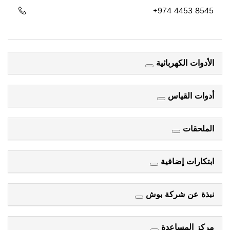
+974 4453 8545
الأدوات الكهربائية
أدوات القياس
الملحقات
ابتكارات إضافية
نبذة عن شركة بوش
مركز المساعدة