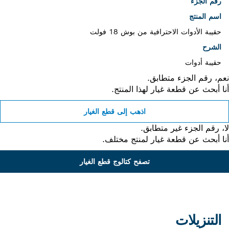
رقم الجزء
اسم المنتج
حقيبة الأدوات الاحترافية من بوش 18 فولت
الشرح
حقيبة أدوات
، رقم الجزء متطابق.
 أبحث عن قطعة غيار لهذا المنتج.
اذهب إلى قطع الغيار
 رقم الجزء غير متطابق.
 أبحث عن قطعة غيار لمنتج مختلف.
تصفح كتالوج قطع الغيار
التنزيلات