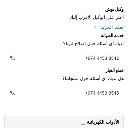
وكيل بوش
اعثر على الوكيل الأقرب إليك
تعلم المزيد
خدمة الصيانة
لديك أي أسئلة حول إصلاح لدينا؟
+974 4453 8542
قطع الغيار
هل لديك أي أسئلة حول منتجاتنا؟
+974 4453 8545
الأدوات الكهربائية