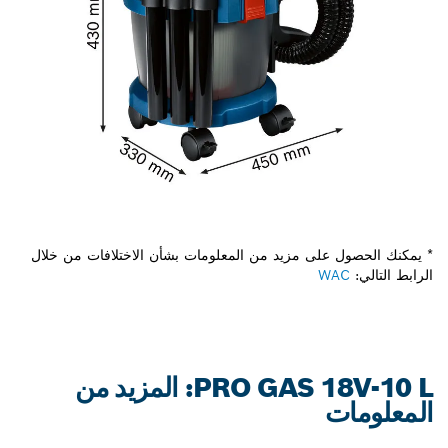
* يمكنك الحصول على مزيد من المعلومات بشأن الاختلافات من خلال
الرابط التالي:
WAC
PRO GAS 18V-10 L: المزيد من
المعلومات