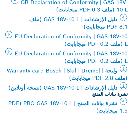
GB Declaration of Conformity | GAS 18V-
10 L (ملف PDF 0.3 ميجابايت)
دليل الإرشادات | GAS 18V-10 L (ملف
PDF 8.1 ميجابايت)
EU Declaration of Conformity | GAS 18V-10
L (ملف PDF 0.2 ميجابايت)
EU Declaration of Conformity | GAS 18V-10
L (ملف PDF 0.2 ميجابايت)
وليجة | Warranty card Bosch | Skil | Dremel
(ملف PDF 2.8 ميجابايت)
دليل الإرشادات | GAS 18V-10 L (نسخة أونلاين)
نشرة بيانات المنتج
نشرة بيانات المنتج | PRO GAS 18V-10 L (PDF
1.5 ميجابايت)