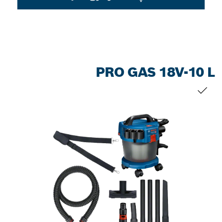
PRO GAS 18V-10 L
التحديد الخاص بك