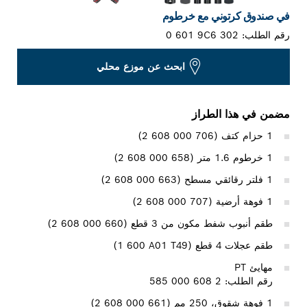
في صندوق كرتوني مع خرطوم
رقم الطلب:
0 601 9C6 302
ابحث عن موزع محلي
مضمن في هذا الطراز
1 حزام كتف (‎2 608 000 706)
1 خرطوم 1.6 متر (‎2 608 000 658)
1 فلتر رقائقي مسطح (‎2 608 000 663)
1 فوهة أرضية (‎2 608 000 707)
طقم أنبوب شفط مكون من 3 قطع (‎2 608 000 660)
طقم عجلات 4 قطع (‎1 600 A01 T49)
مهايئ PT‏
رقم الطلب: 2 608 000 585
1 فوهة شقوق، 250 مم (‎2 608 000 661)