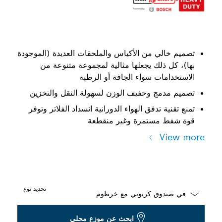
تصميم خالي من الأكياس والملحقات العديدة (الموجودة
بها)، كل ذلك يجعلها مثالية لمجموعة متنوعة من
الاستخدامات سواء الجافة أو الرطبة
تصميم مدمج وخفيف الوزن لسهولة النقل والتخزين
تمنع تقنية تدفق الهواء الدورانية انسداد الفلاتر وتوفر
قوة شفط مستمرة وغير منقطعة
View more
تحديد نوع
Dropdown
ابحث عن موزع محلي
closed