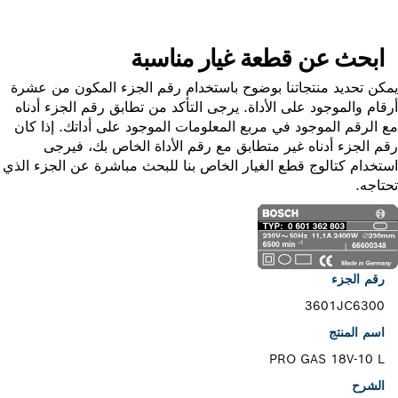
ابحث عن قطعة غيار مناسبة
ن تحديد منتجاتنا بوضوح باستخدام رقم الجزء المكون من عشرة
ام والموجود على الأداة. يرجى التأكد من تطابق رقم الجزء أدناه
الرقم الموجود في مربع المعلومات الموجود على أداتك. إذا كان
 الجزء أدناه غير متطابق مع رقم الأداة الخاص بك، فيرجى
خدام كتالوج قطع الغيار الخاص بنا للبحث مباشرة عن الجزء الذي
اجه.
رقم الجزء
3601JC6300
اسم المنتج
PRO GAS 18V-10 L
الشرح