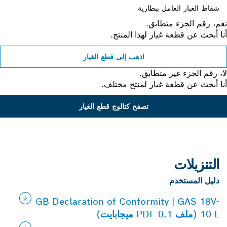
شفاط الغبار العامل ببطارية
، رقم الجزء متطابق.
 أبحث عن قطعة غيار لهذا المنتج.
اذهب إلى قطع الغيار
 رقم الجزء غير متطابق.
 أبحث عن قطعة غيار لمنتج مختلف.
تصفح كتالوج قطع الغيار
التنزيلات
دليل المستخدم
GB Declaration of Conformity | GAS 18V-
10 L (ملف PDF 0.1 ميجابايت)