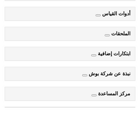
أدوات القياس
الملحقات
ابتكارات إضافية
نبذة عن شركة بوش
مركز المساعدة