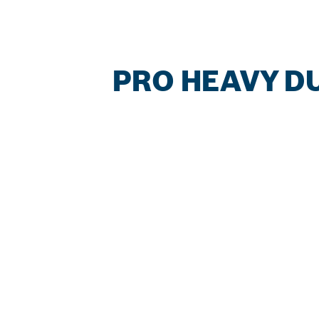
PRO HEAVY DU