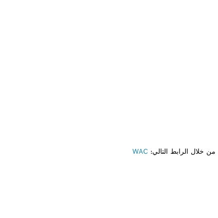
ن خلال الرابط التالي:
WAC