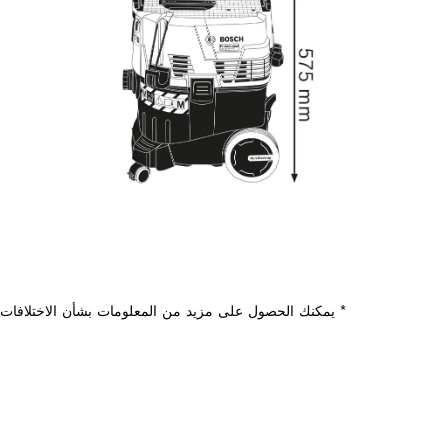
* يمكنك الحصول على مزيد من المعلومات بشأن الاختلافات م