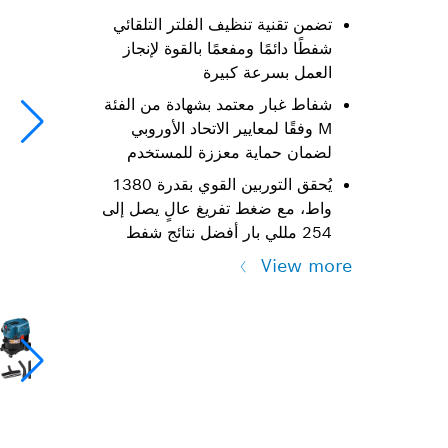
تضمن تقنية تنظيف الفلتر التلقائي
شفطًا دائمًا ومفعمًا بالقوة لإنجاز
العمل بسرعة كبيرة
شفاط غبار معتمد بشهادة من الفئة
M وفقًا لمعايير الاتحاد الأوروبي
لضمان حماية معززة للمستخدم
يُحقق التوربين القوي بقدرة 1380
واط، مع ضغط تفريغ عالٍ يصل إلى
254 مللي بار أفضل نتائج شفط
View more