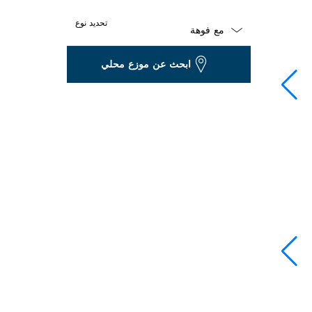
تحديد نوع
Dropdown
ابحث عن موزع محلي
closed