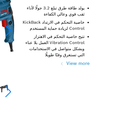
يولد طاقة طرق تبلغ 3.2 جولًا لأداء
ثقب قوي وعالي الكفاءة
خاصية التحكم في الارتداد KickBack
Control لزيادة حماية المستخدم
تتيح خاصية التحكم في الاهتزاز
Vibration Control العمل بلا عناء
وبشكل متواصل في الاستخدامات
التي تستغرق وقتًا طويلًا
View more