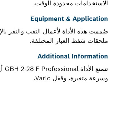
الاستخدامات محدودة الوقت.
Equipment & Application
صُممت هذه الأداة لأعمال الثقب والنقر بال
ملحقات شفط الغبار المختلفة.
Additional Information
تتم
وسرعة متغيرة، وقفل Vario.
هل تحتاج إ