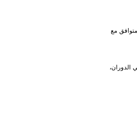
متوافق مع
حكم في الدوران،