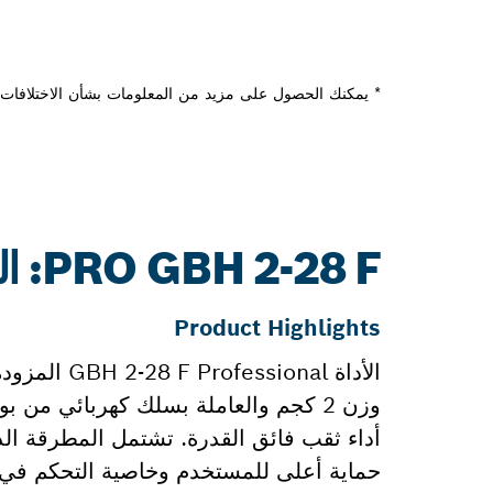
* يمكنك الحصول على مزيد من المعلومات بشأن الاختلافات م
PRO GBH 2-28 F: المزيد من المعلومات
Product Highlights