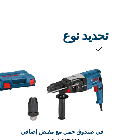
تحديد نوع
التحديد الخاص بك
في صندوق حمل مع مقبض إضافي