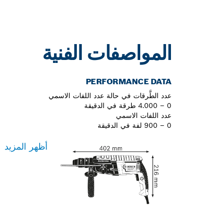
المواصفات الفنية
PERFORMANCE DATA
عدد الطَّرقات في حالة عدد اللفات الاسمي
0 – 4.000 طرقة في الدقيقة
عدد اللفات الاسمي
0 – 900 لفة في الدقيقة
أظهر المزيد