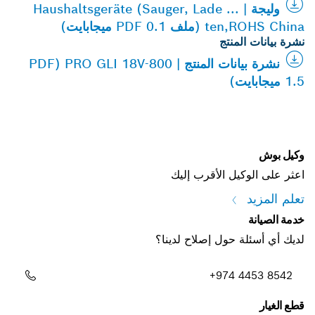
وليجة | Haushaltsgeräte (Sauger, Lade ...
ten,ROHS China (ملف PDF 0.1 ميجابايت)
نشرة بيانات المنتج
نشرة بيانات المنتج | PRO GLI 18V-800 (PDF
1.5 ميجابايت)
وكيل بوش
اعثر على الوكيل الأقرب إليك
تعلم المزيد
خدمة الصيانة
لديك أي أسئلة حول إصلاح لدينا؟
+974 4453 8542
قطع الغيار