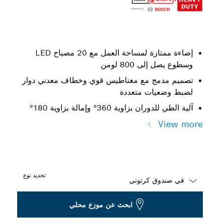
إضاءة ممتازة لمساحة العمل مع 20 مصباح LED
وسطوع يصل إلى 800 لومن
تصميم مدمج مع مغناطيس قوي وخطاف معدني دوار
لضبط وضعيات متعددة
آلية الطي للدوران بزاوية 360° وإمالة بزاوية 180°
View more
تحديد نوع
Dropdown
ابحث عن موزع محلي
closed