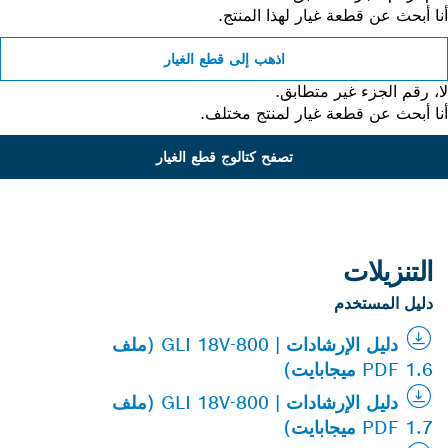
 أبحث عن قطعة غيار لهذا المنتج.
اذهب إلى قطع الغيار
 رقم الجزء غير متطابق.
 أبحث عن قطعة غيار لمنتج مختلف.
تصفح كتالوج قطع الغيار
التنزيلات
دليل المستخدم
دليل الإرشادات | GLI 18V-800 (ملف
PDF 1.6 ميجابايت)
دليل الإرشادات | GLI 18V-800 (ملف
PDF 1.7 ميجابايت)