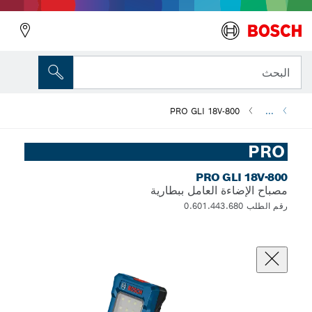
البحث
PRO GLI 18V-800
...
PRO
PRO GLI 18V-800
مصباح الإضاءة العامل ببطارية
رقم الطلب 0.601.443.680