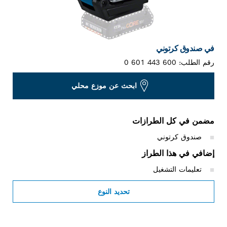
في صندوق كرتوني
رقم الطلب:
0 601 443 600
ابحث عن موزع محلي
مضمن في كل الطرازات
صندوق كرتوني
إضافي في هذا الطراز
تعليمات التشغيل
تحديد النوع