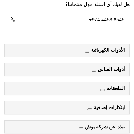
هل لديك أي أسئلة حول منتجاتنا؟
+974 4453 8545
الأدوات الكهربائية
أدوات القياس
الملحقات
ابتكارات إضافية
نبذة عن شركة بوش