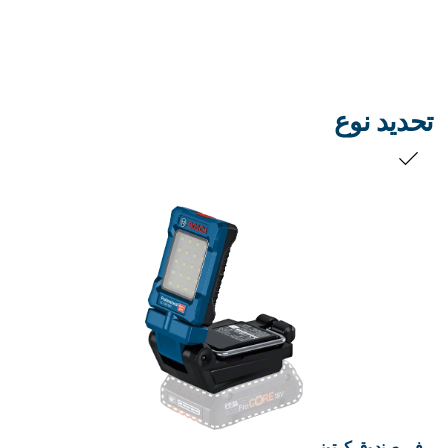
تحديد نوع
التحديد الخاص بك
في صندوق كرتوني