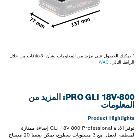
* يمكنك الحصول على مزيد من المعلومات بشأن الاختلافات من خلال
الرابط التالي:
WAC
PRO GLI 18V-800: المزيد من
المعلومات
Product Highlights
توفر الأداة GLI 18V-800 Professional إضاءة ممتازة
لمنطقة العمل. مع 3 مستويات سطوع، يمكن ضبط 20 مصباح