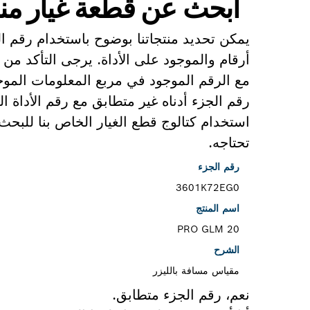
ابحث عن قطعة غيار من
يمكن تحديد منتجاتنا بوضوح باستخدام رقم 
أرقام والموجود على الأداة. يرجى التأكد من 
مع الرقم الموجود في مربع المعلومات الموجو
رقم الجزء أدناه غير متطابق مع رقم الأداة 
استخدام كتالوج قطع الغيار الخاص بنا للبح
تحتاجه.
رقم الجزء
3601K72EG0
اسم المنتج
PRO GLM 20
الشرح
مقياس مسافة بالليزر
نعم، رقم الجزء متطابق.