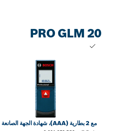
PRO GLM 20
التحديد الخاص بك
مع 2 بطارية (AAA)، شهادة الجهة الصانعة