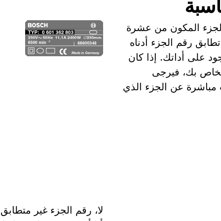
اسبة
الجزء المكون من عشرة
تطابق رقم الجزء أدناه
د على أداتك. إذا كان
الخاص بك، فيرجى
ث مباشرة عن الجزء الذي
لا، رقم الجزء غير متطابق.