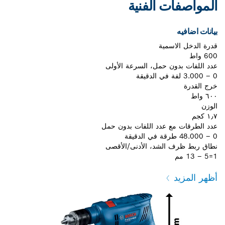
المواصفات الفنية
بيانات اضافيه
قدرة الدخل الاسمية
600 واط
عدد اللفات بدون حمل، السرعة الأولى
0 – 3.000 لفة في الدقيقة
خرج القدرة
٦٠٠ واط
الوزن
١٫٧ كجم
عدد الطرقات مع عدد اللفات بدون حمل
0 – 48.000 طرقة في الدقيقة
نطاق ربط ظرف الشد، الأدنى/الأقصى
1=5 – 13 مم
أظهر المزيد