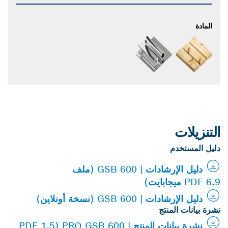
المادة
التنزيلات
دليل المستخدم
دليل الإرشادات | GSB 600 (ملف
PDF 6.9 ميجابايت)
دليل الإرشادات | GSB 600 (نسخة أونلاين)
نشرة بيانات المنتج
نشرة بيانات المنتج | PRO GSB 600 (PDF 1.5