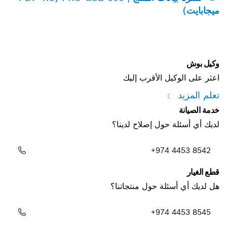
ميجابايت)
وكيل بوش
اعثر على الوكيل الأقرب إليك
تعلم المزيد
خدمة الصيانة
لديك أي أسئلة حول إصلاح لدينا؟
+974 4453 8542
قطع الغيار
هل لديك أي أسئلة حول منتجاتنا؟
+974 4453 8545