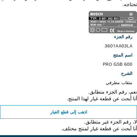
اجه.
رقم الجزء
3601AA03LA
اسم المنتج
PRO GSB 600
الشرح
مثقاب مطرقي
، رقم الجزء متطابق.
 أبحث عن قطعة غيار لهذا المنتج.
اذهب إلى قطع الغيار
 رقم الجزء غير متطابق.
 أبحث عن قطعة غيار لمنتج مختلف.