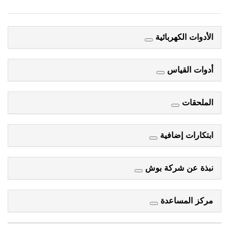
الأدوات الكهربائية
أدوات القياس
الملحقات
ابتكارات إضافية
نبذة عن شركة بوش
مركز المساعدة