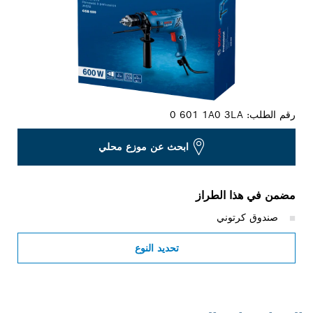
رقم الطلب:
0 601 1A0 3LA
ابحث عن موزع محلي
مضمن في هذا الطراز
صندوق كرتوني
تحديد النوع