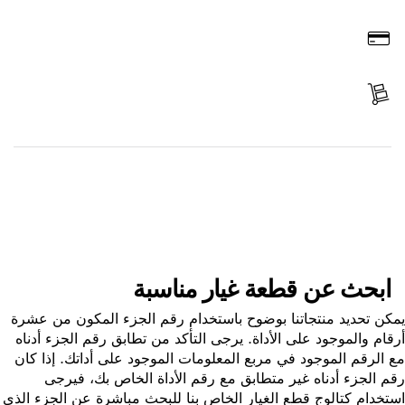
اطلب عن طريق الإنترنت
ادفع
استلم الجزء
ابحث عن قطعة غيار
ابحث عن قطعة غيار مناسبة
ن تحديد منتجاتنا بوضوح باستخدام رقم الجزء المكون من عشرة
ام والموجود على الأداة. يرجى التأكد من تطابق رقم الجزء أدناه
الرقم الموجود في مربع المعلومات الموجود على أداتك. إذا كان
 الجزء أدناه غير متطابق مع رقم الأداة الخاص بك، فيرجى
خدام كتالوج قطع الغيار الخاص بنا للبحث مباشرة عن الجزء الذي