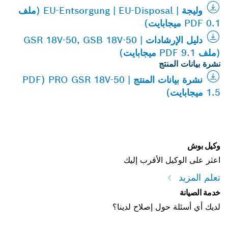
وليجة | EU-Entsorgung | EU-Disposal (ملف
PDF 0.1 ميجابايت)
دليل الإرشادات | GSR 18V-50, GSB 18V-50
(ملف PDF 9.1 ميجابايت)
نشرة بيانات المنتج
نشرة بيانات المنتج | PRO GSR 18V-50 (PDF
1.5 ميجابايت)
وكيل بوش
اعثر على الوكيل الأقرب إليك
تعلم المزيد
خدمة الصيانة
لديك أي أسئلة حول إصلاح لدينا؟