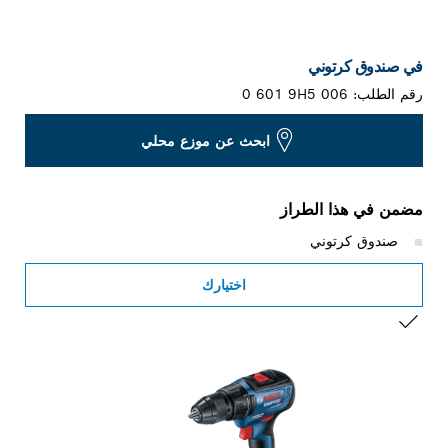
في صندوق كرتوني
رقم الطلب:
0 601 9H5 006
ابحث عن موزع محلي
مضمن في هذا الطراز
صندوق كرتوني
اختيارك
التحديد الخاص بك