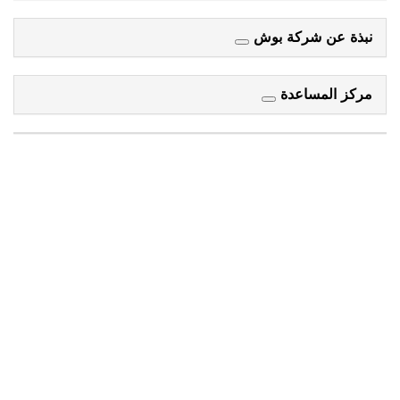
نبذة عن شركة بوش
مركز المساعدة