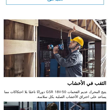
الثقب في الأخشاب
يتيح المحرك عديم الفحمات GSR 18V-50 دورانًا ناعمًا بلا احتكاكات مما
يساعد على اختراق الأخشاب الصلبة بكل سلاسة.