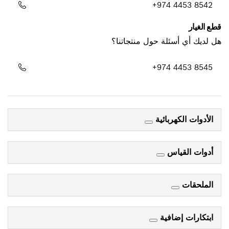
+974 4453 8542
قطع الغيار
هل لديك أي أسئلة حول منتجاتنا؟
+974 4453 8545
الأدوات الكهربائية
أدوات القياس
الملحقات
ابتكارات إضافية