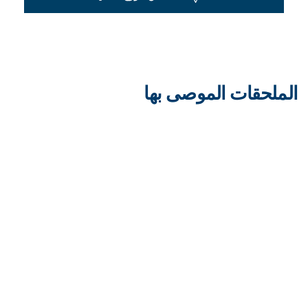
الملحقات الموصى بها