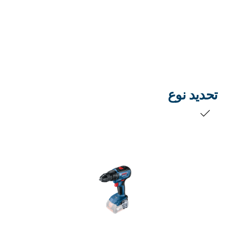
تحديد نوع
التحديد الخاص بك