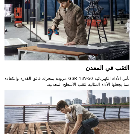
الثقب في المعدن
تأتي الأداة الكهربائية GSR 18V-50 مزودة بمحرك فائق القدرة والكفاءة
مما يجعلها الأداة المثالية لثقب الأسطح المعدنية.