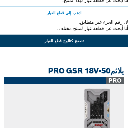
 أبحث عن قطعة غيار لهذا المنتج.
اذهب إلى قطع الغيار
 رقم الجزء غير متطابق.
 أبحث عن قطعة غيار لمنتج مختلف.
تصفح كتالوج قطع الغيار
يلائمPRO GSR 18V-50
PRO