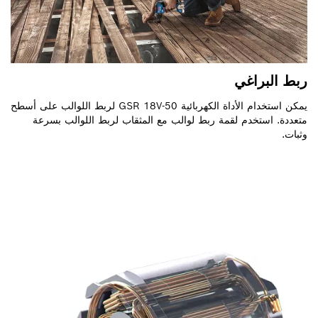
ربط البراغي
يمكن استخدام الأداة الكهربائية GSR 18V-50 لربط اللوالب على أسطح
متعددة. استخدم لقمة ربط لوالب مع المثقاب لربط اللوالب بسرعة
وثبات.