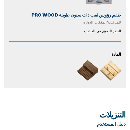
طقم رؤوس ثقب ذات سنون طويلة PRO WOOD
للمثاقيب/المفكات الدوارة
الحفر الدقيق في الخشب
المادة
التنزيلات
دليل المستخدم