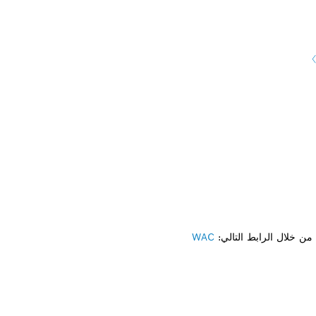
ن خلال الرابط التالي:
WAC