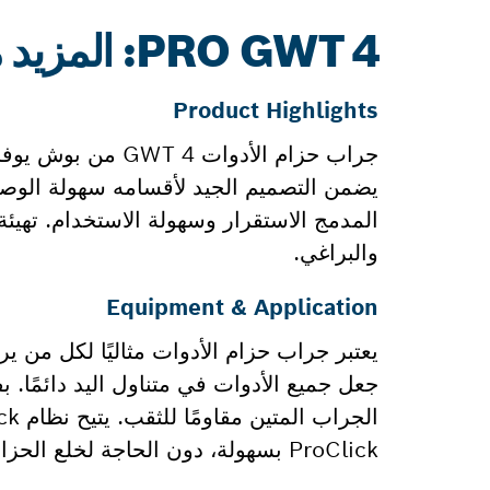
PRO GWT 4: المزيد من المعلومات
Product Highlights
جراب حزام الأدوا
يضمن التصميم الجيد لأقسامه سهولة الوصو
المدمج الاستقرار وسهولة الاستخدام. تهيئة
والبراغي.
Equipment & Application
يعتبر جراب حزام الأدوات مثاليًا لكل م
ProClick بسهولة، دون الحاجة لخلع الحزام.