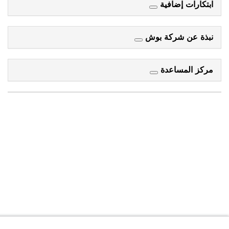
ابتكارات إضافية
نبذة عن شركة بوش
مركز المساعدة