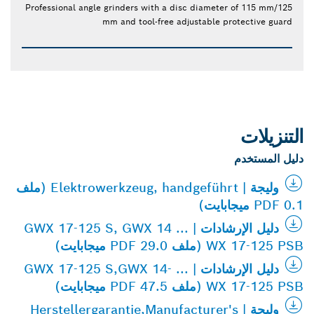
Professional angle grinders with a disc diameter of 115 mm/125
mm and tool-free adjustable protective guard
التنزيلات
دليل المستخدم
وليجة | Elektrowerkzeug, handgeführt (ملف
PDF 0.1 ميجابايت)
دليل الإرشادات | GWX 17-125 S, GWX 14 ...
WX 17-125 PSB (ملف PDF 29.0 ميجابايت)
دليل الإرشادات | GWX 17-125 S,GWX 14- ...
WX 17-125 PSB (ملف PDF 47.5 ميجابايت)
وليجة | Herstellergarantie,Manufacturer's