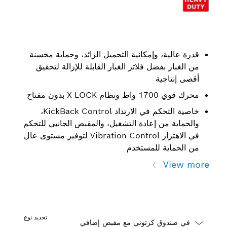
قدرة عالية، وإمكانية التحميل الزائد، وحماية محسنة
من الغبار بفضل فلاتر الغبار القابلة للإزالة لتحقيق
أقصى إنتاجية
محرك قوي 1700 واط ونظام X-LOCK بدون مفتاح
خاصية التحكم في الارتداد KickBack Control،
والحماية من إعادة التشغيل، والمقبض الجانبي للتحكم
في الاهتزاز Vibration Control لتوفير مستوى عال
من الحماية للمستخدم
View more
تحديد نوع