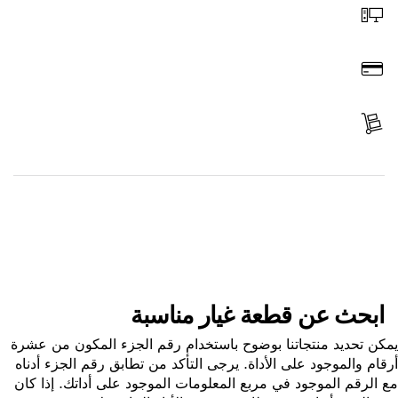
اطلب عن طريق الإنترنت
ادفع
استلم الجزء
ابحث عن قطعة غيار
ابحث عن قطعة غيار مناسبة
ن تحديد منتجاتنا بوضوح باستخدام رقم الجزء المكون من عشرة
ام والموجود على الأداة. يرجى التأكد من تطابق رقم الجزء أدناه
الرقم الموجود في مربع المعلومات الموجود على أداتك. إذا كان