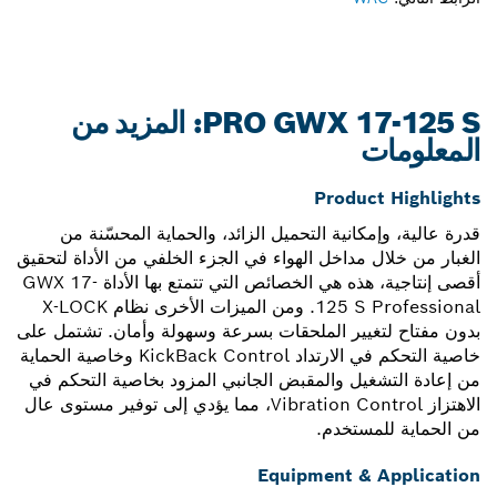
PRO GWX 17-125 S: المزيد من
المعلومات
Product Highlights
قدرة عالية، وإمكانية التحميل الزائد، والحماية المحسّنة من
الغبار من خلال مداخل الهواء في الجزء الخلفي من الأداة لتحقيق
أقصى إنتاجية، هذه هي الخصائص التي تتمتع بها الأداة GWX 17-
125 S Professional. ومن الميزات الأخرى نظام X-LOCK
بدون مفتاح لتغيير الملحقات بسرعة وسهولة وأمان. تشتمل على
خاصية التحكم في الارتداد KickBack Control وخاصية الحماية
من إعادة التشغيل والمقبض الجانبي المزود بخاصية التحكم في
الاهتزاز Vibration Control، مما يؤدي إلى توفير مستوى عال
من الحماية للمستخدم.
Equipment & Application