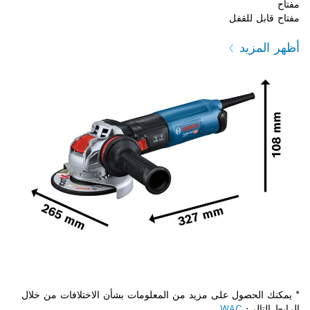
مفتاح
مفتاح قابل للقفل
أظهر المزيد
* يمكنك الحصول على مزيد من المعلومات بشأن الاختلافات من خلال
الرابط التالي:
WAC