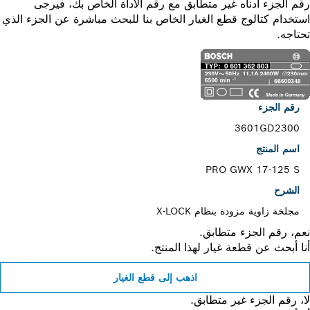
 الجزء أدناه غير متطابق مع رقم الأداة الخاص بك، فيرجى
خدام كتالوج قطع الغيار الخاص بنا للبحث مباشرة عن الجزء الذي
اجه.
رقم الجزء
3601GD2300
اسم المنتج
PRO GWX 17-125 S
الشرح
مجلخة زاوية مزودة بنظام X-LOCK
، رقم الجزء متطابق.
 أبحث عن قطعة غيار لهذا المنتج.
اذهب إلى قطع الغيار
 رقم الجزء غير متطابق.