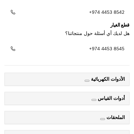
+974 4453 8542
قطع الغيار
هل لديك أي أسئلة حول منتجاتنا؟
+974 4453 8545
الأدوات الكهربائية
أدوات القياس
الملحقات