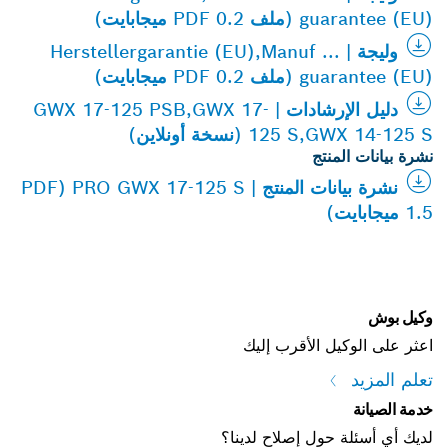
guarantee (EU) (ملف PDF 0.2 ميجابايت)
وليجة | Herstellergarantie (EU),Manuf ...
guarantee (EU) (ملف PDF 0.2 ميجابايت)
دليل الإرشادات | GWX 17-125 PSB,GWX 17-
125 S,GWX 14-125 S (نسخة أونلاين)
نشرة بيانات المنتج
نشرة بيانات المنتج | PRO GWX 17-125 S (PDF
1.5 ميجابايت)
وكيل بوش
اعثر على الوكيل الأقرب إليك
تعلم المزيد
خدمة الصيانة
لديك أي أسئلة حول إصلاح لدينا؟