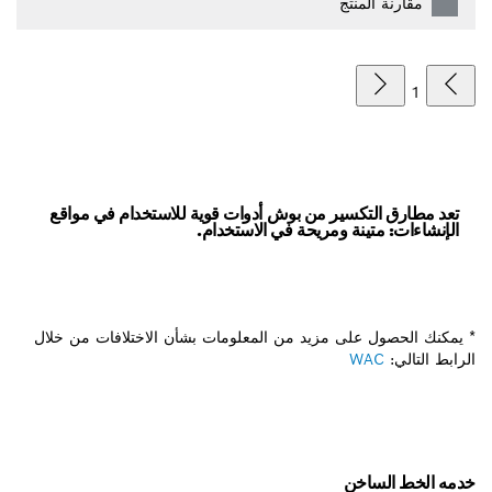
مقارنة المنتج
1
تعد مطارق التكسير من بوش أدوات قوية للاستخدام في مواقع
الإنشاءات: متينة ومريحة في الاستخدام.
* يمكنك الحصول على مزيد من المعلومات بشأن الاختلافات من خلال
الرابط التالي:
WAC
خدمه الخط الساخن