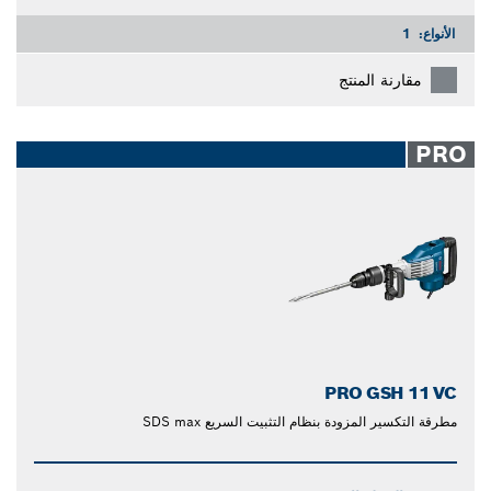
الأنواع:
1
مقارنة المنتج
PRO
PRO GSH 11 VC
مطرقة التكسير المزودة بنظام التثبيت السريع SDS max