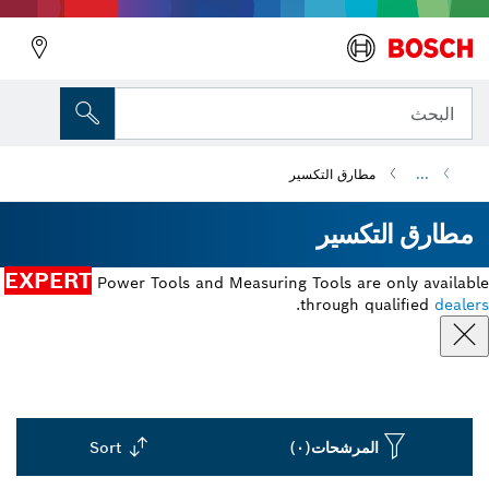
البحث
...
مطارق التكسير
مطارق التكسير
EXPERT
Power Tools and Measuring Tools are only available
.
through qualified
dealers
المرشحات
(٠)
Sort
Dropdown