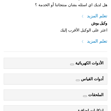
هل لديك اي اسئله بشان منتجاتنا أو الخدمة ؟
تعلم المزيد
وكيل بوش
اعثر على الوكيل الأقرب إليك
تعلم المزيد
الأدوات الكهربائية
أدوات القياس
الملحقات
ابتكارات إضافية