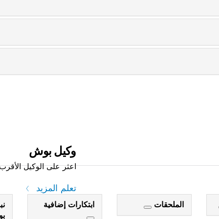
وكيل بوش
اعثر على الوكيل الأقرب 
تعلم المزيد
الملحقات
ابتكارات إضافية
نب
ب