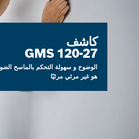
كاشف
GMS 120-27
الوضوح و سهولة التحكم بالماسح الضو
هو غير مرئي مرئيًا