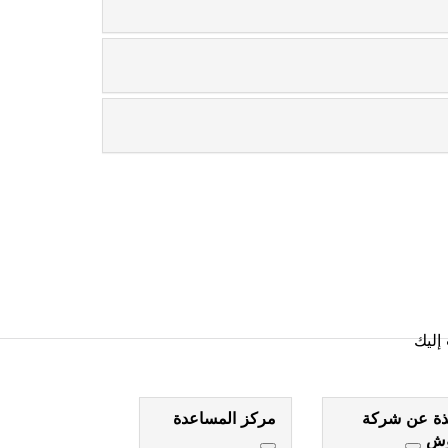
إليك
ذة عن شركة
مركز المساعدة
وش