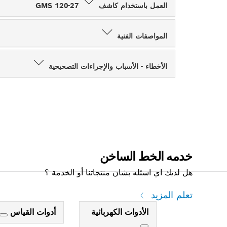
العمل باستخدام كاشف GMS 120-27
المواصفات الفنية
الأخطاء - الأسباب والإجراءات التصحيحية
خدمه الخط الساخن
هل لديك اي اسئله بشان منتجاتنا أو الخدمة ؟
تعلم المزيد
الأدوات الكهربائية
أدوات القياس