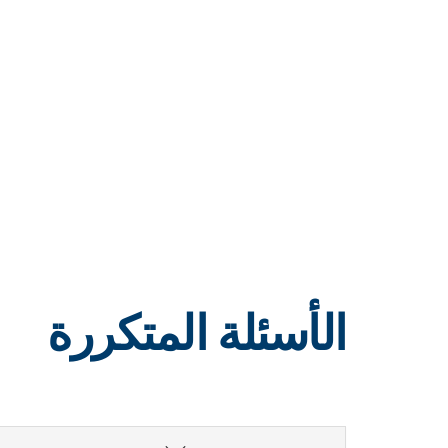
الأسئلة المتكررة