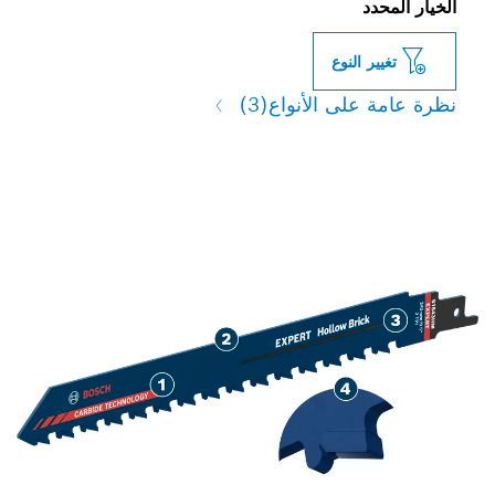
الخيار المحدد
تغيير النوع
نظرة عامة على الأنواع
(3)
قطع يدوم طويلاً للطوب المفرّغ