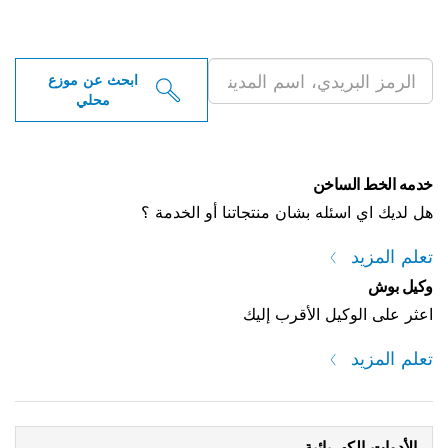
ابحث عن موزعو أدوات بوش
الاحترافية بالقرب منك
ابحث عن موزع
محلي
خدمه الخط الساخن
هل لديك اي اسئله بشان منتجاتنا أو الخدمة ؟
تعلم المزيد
وكيل بوش
اعثر على الوكيل الأقرب إليك
تعلم المزيد
الأدوات الكهربائية