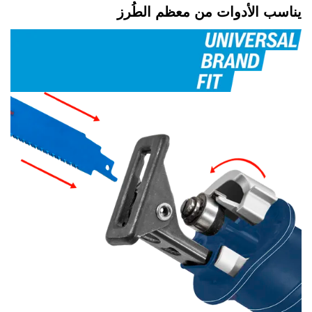
يناسب الأدوات من معظم الطُرز