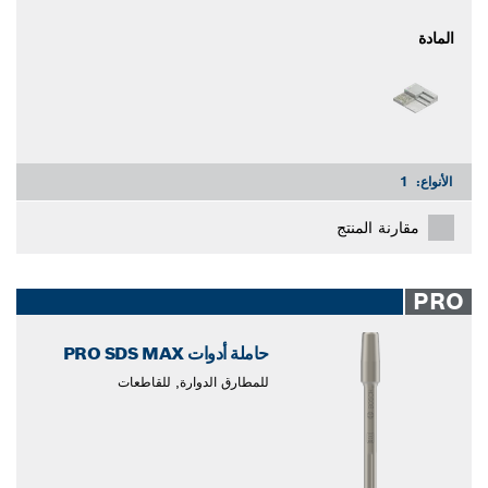
المادة
الأنواع:
1
مقارنة المنتج
PRO
حاملة أدوات PRO SDS MAX
للمطارق الدوارة, للقاطعات