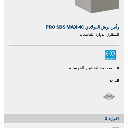
رأس بوش الفولاذي PRO SDS MAX-4C
للمطارق الدوارة, للقاطعات
مصممة لتخشين الخرسانة
المادة
الأنواع:
2