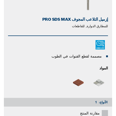
إزميل التلاعب المجوف PRO SDS MAX
للمطارق الدوارة, للقاطعات
مصممة لقطع القنوات في الطوب
المواد
الأنواع:
1
مقارنة المنتج