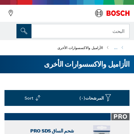
البحث
...
الأزاميل والاكسسوارات الأخرى
الأزاميل والاكسسوارات الأخرى
المرشحات
(٠)
Sort
Dropdown
closed
PRO
شحم الساق PRO SDS