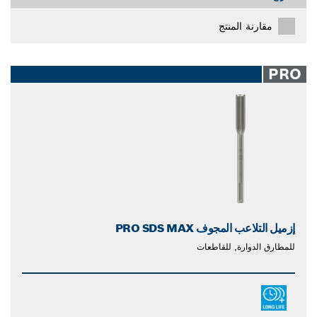
مقارنة المنتج
PRO
إزميل التلاعب المجوف PRO SDS MAX
للمطارق الدوارة, للقاطعات