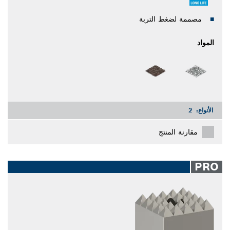
مصممة لضغط التربة
المواد
الأنواع:
2
مقارنة المنتج
PRO