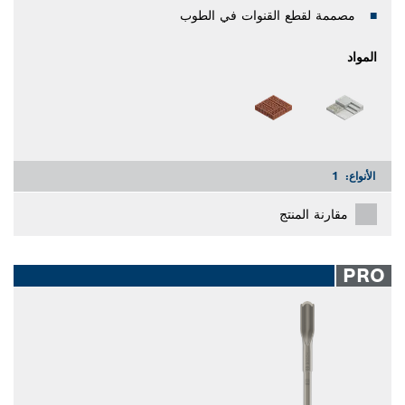
مصممة لقطع القنوات في الطوب
المواد
الأنواع:
1
مقارنة المنتج
PRO