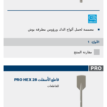
مصممة لحمل ألواح الدك ورؤوس مطرقة بوش
الأنواع:
1
مقارنة المنتج
PRO
قاطع الأسفلت PRO HEX 28
للقاطعات