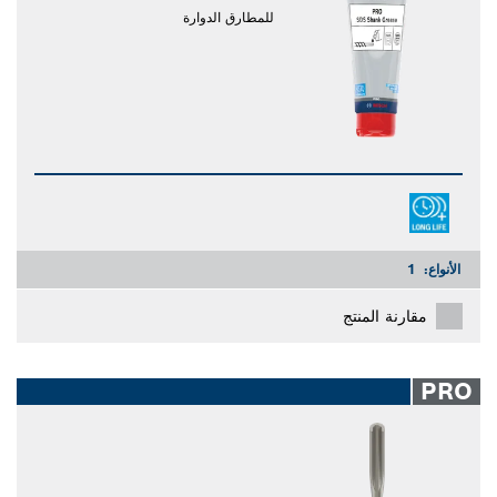
للمطارق الدوارة
الأنواع:
1
مقارنة المنتج
PRO