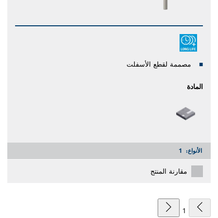
مصممة لقطع الأسفلت
المادة
الأنواع:
1
مقارنة المنتج
1