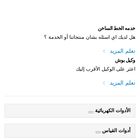
خدمه الخط الساخن
هل لديك اي اسئله بشان منتجاتنا أو الخدمة ؟
تعلم المزيد
وكيل بوش
اعثر على الوكيل الأقرب إليك
تعلم المزيد
الأدوات الكهربائية
أدوات القياس