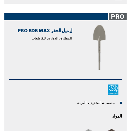
PRO
إزميل الحفر PRO SDS MAX
للمطارق الدوارة, للقاطعات
مصممة لتخفيف التربة
المواد