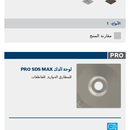
الأنواع:
1
مقارنة المنتج
PRO
لوحة الدك PRO SDS MAX
للمطارق الدوارة, للقاطعات