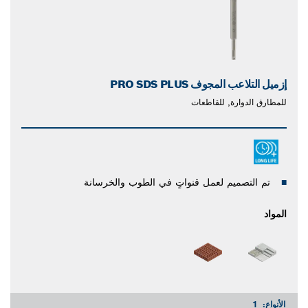
إزميل التلاعب المجوف PRO SDS PLUS
للمطارق الدوارة, للقاطعات
تم التصميم لعمل قنواتٍ في الطوب والخرسانة
المواد
الأنواع:
1