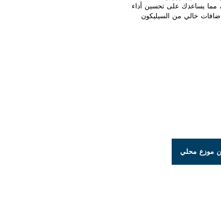
حيم الساق، مما يساعدك على تحسين أداء
ضافات خالي من السيليكون
 موزع محلي