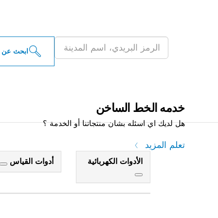
ابحث عن موزعو أدو
ابحث عن 
خدمه الخط الساخن
هل لديك اي اسئله بشان منتجاتنا أو الخدمة ؟
تعلم المزيد
الأدوات الكهربائية
أدوات القياس