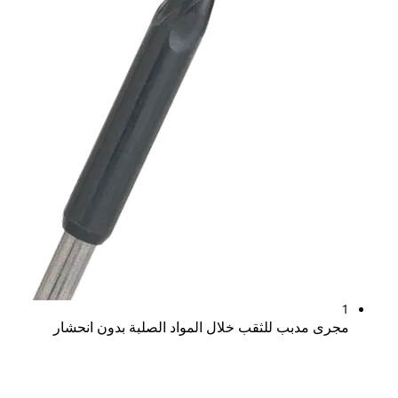
 للثقب خلال المواد الصلبة بدون انحشار