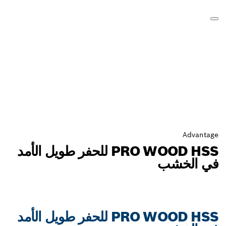
PRO WOOD HSS للحفر طويل الأمد
ب
PRO WOOD HSS للحفر طويل الأمد