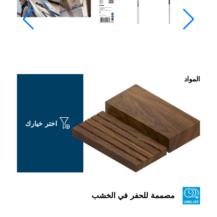
اختر خيارك
ة للحفر في الخشب