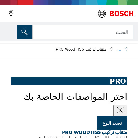
PRO
 تركيب PRO Wood HSS
لمواصفات الخاصة بك
P