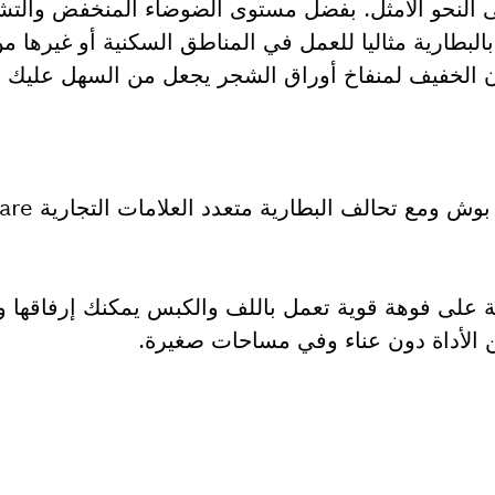
لنحو الأمثل. بفضل مستوى الضوضاء المنخفض والتش
بالبطارية مثاليا للعمل في المناطق السكنية أو غيرها م
ن الخفيف لمنفاخ أوراق الشجر يجعل من السهل عليك ا
ة على فوهة قوية تعمل باللف والكبس يمكنك إرفاقها و
الأداة دون عناء وفي مساحات صغيرة.