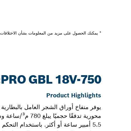
* يمكنك الحصول على مزيد من المعلومات بشأن الاختلافات م
PRO GBL 18V-750: المزيد من المعلومات
Product Highlights
5.5 أمبير ساعة أو أكثر. باستخدام التحكم