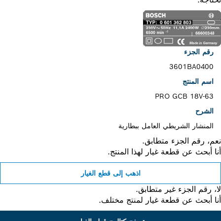
رقم الجزء
3601BA0400
اسم المنتج
PRO GCB 18V-63
الشرح
المنشار الشريطي العامل ببطارية
، رقم الجزء متطابق.
 أبحث عن قطعة غيار لهذا المنتج.
اذهب إلى قطع الغيار
 رقم الجزء غير متطابق.
 أبحث عن قطعة غيار لمنتج مختلف.