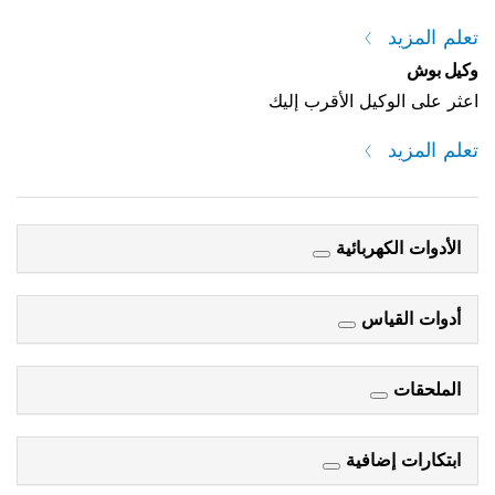
تعلم المزيد
وكيل بوش
اعثر على الوكيل الأقرب إليك
تعلم المزيد
الأدوات الكهربائية
أدوات القياس
الملحقات
ابتكارات إضافية