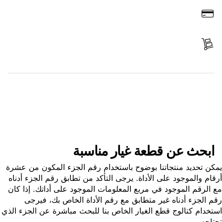
ادفع
استلم الجزء
ابحث عن قطعة غيار
ابحث عن قطعة غيار مناسبة
ن تحديد منتجاتنا بوضوح باستخدام رقم الجزء المكون من عشرة
ام والموجود على الأداة. يرجى التأكد من تطابق رقم الجزء أدناه
الرقم الموجود في مربع المعلومات الموجود على أداتك. إذا كان
 الجزء أدناه غير متطابق مع رقم الأداة الخاص بك، فيرجى
خدام كتالوج قطع الغيار الخاص بنا للبحث مباشرة عن الجزء الذي
اجه.