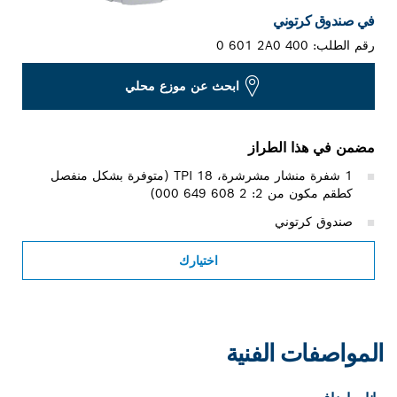
في صندوق كرتوني
رقم الطلب:
0 601 2A0 400
ابحث عن موزع محلي
مضمن في هذا الطراز
1 شفرة منشار مشرشرة، 18 TPI (متوفرة بشكل منفصل
كطقم مكون من 2: 2 608 649 000)
صندوق كرتوني
اختيارك
المواصفات الفنية