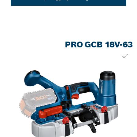
PRO GCB 18V-63
التحديد الخاص بك