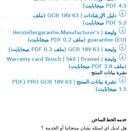
PDF 4.5 ميجابايت)
دليل الإرشادات | GCB 18V-63 (ملف
PDF 5.2 ميجابايت)
وليجة | Herstellergarantie,Manufacturer's
guarantee (EU) (ملف PDF 0.2 ميجابايت)
وليجة | GCB 18V-63 (ملف PDF 0.3 ميجابايت)
وليجة | Warranty card Bosch | Skil | Dremel
(ملف PDF 2.8 ميجابايت)
نشرة بيانات المنتج
نشرة بيانات المنتج | PRO GCB 18V-63 (PDF
1.5 ميجابايت)
خدمه الخط الساخن
هل لديك اي اسئله بشان منتجاتنا أو الخدمة ؟