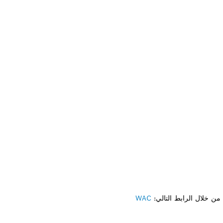
ن خلال الرابط التالي:
WAC