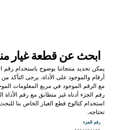
ابحث عن قطعة غيار
ابحث عن قطعة غيار من
يمكن تحديد منتجاتنا بوضوح باستخدام رقم 
أرقام والموجود على الأداة. يرجى التأكد من 
مع الرقم الموجود في مربع المعلومات الموجو
رقم الجزء أدناه غير متطابق مع رقم الأداة 
استخدام كتالوج قطع الغيار الخاص بنا للبح
تحتاجه.
رقم الجزء