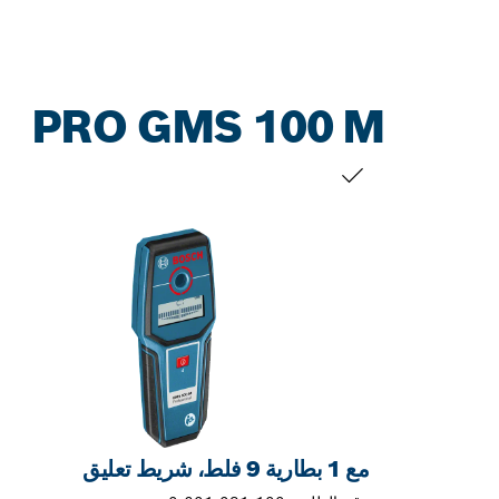
PRO GMS 100 M
التحديد الخاص بك
مع 1 بطارية 9 فلط، شريط تعليق