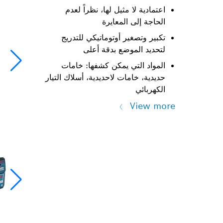
اعتمادية لا مثيل لها، نظراً لعدم
الحاجة إلى المعايرة
تكبير وتصغير أوتوماتيكي للتدريج
لتحديد الموضع بدقة أعلى
المواد التي يمكن كشفها: خامات
حديدية، خامات لاحديدية، أسلاك التيار
الكهربائي
View more