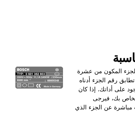
اسبة
الجزء المكون من عشرة
تطابق رقم الجزء أدناه
د على أداتك. إذا كان
الخاص بك، فيرجى
ث مباشرة عن الجزء الذي