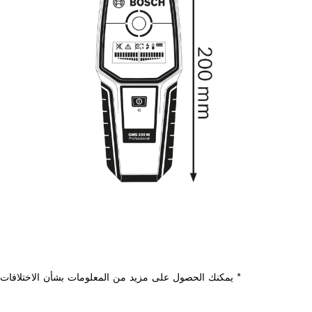
* يمكنك الحصول على مزيد من المعلومات بشأن الاختلافات م