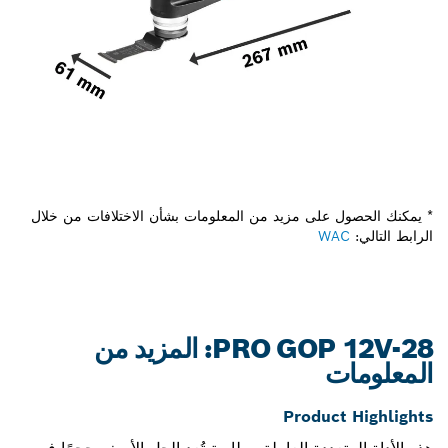
* يمكنك الحصول على مزيد من المعلومات بشأن الاختلافات من خلال
الرابط التالي:
WAC
PRO GOP 12V-28: المزيد من
المعلومات
Product Highlights