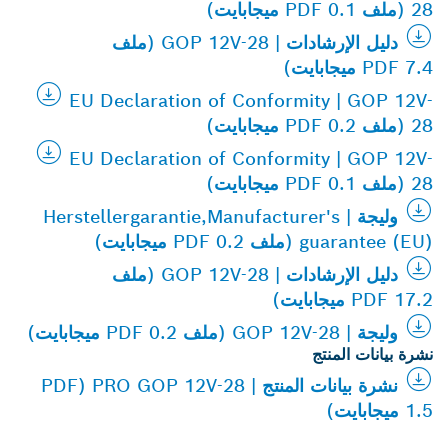
28 (ملف PDF 0.1 ميجابايت)
دليل الإرشادات | GOP 12V-28 (ملف
PDF 7.4 ميجابايت)
EU Declaration of Conformity | GOP 12V-
28 (ملف PDF 0.2 ميجابايت)
EU Declaration of Conformity | GOP 12V-
28 (ملف PDF 0.1 ميجابايت)
وليجة | Herstellergarantie,Manufacturer's
guarantee (EU) (ملف PDF 0.2 ميجابايت)
دليل الإرشادات | GOP 12V-28 (ملف
PDF 17.2 ميجابايت)
وليجة | GOP 12V-28 (ملف PDF 0.2 ميجابايت)
نشرة بيانات المنتج
نشرة بيانات المنتج | PRO GOP 12V-28 (PDF
1.5 ميجابايت)