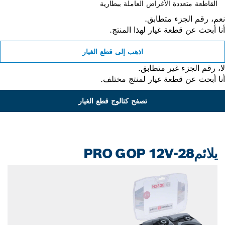
القاطعة متعددة الأغراض العاملة ببطارية
، رقم الجزء متطابق.
 أبحث عن قطعة غيار لهذا المنتج.
اذهب إلى قطع الغيار
 رقم الجزء غير متطابق.
 أبحث عن قطعة غيار لمنتج مختلف.
تصفح كتالوج قطع الغيار
يلائمPRO GOP 12V-28