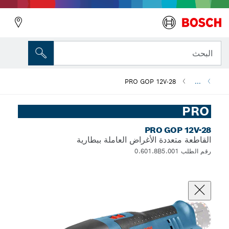
البحث
PRO GOP 12V-28
...
PRO
PRO GOP 12V-28
القاطعة متعددة الأغراض العاملة ببطارية
رقم الطلب 0.601.8B5.001