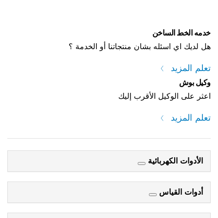
خدمه الخط الساخن
هل لديك اي اسئله بشان منتجاتنا أو الخدمة ؟
تعلم المزيد
وكيل بوش
اعثر على الوكيل الأقرب إليك
تعلم المزيد
الأدوات الكهربائية
أدوات القياس