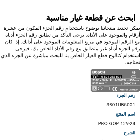
ابحث عن قطعة غيار مناسبة
ن تحديد منتجاتنا بوضوح باستخدام رقم الجزء المكون من عشرة
ام والموجود على الأداة. يرجى التأكد من تطابق رقم الجزء أدناه
الرقم الموجود في مربع المعلومات الموجود على أداتك. إذا كان
 الجزء أدناه غير متطابق مع رقم الأداة الخاص بك، فيرجى
خدام كتالوج قطع الغيار الخاص بنا للبحث مباشرة عن الجزء الذي
اجه.
رقم الجزء
3601HB5001
اسم المنتج
PRO GOP 12V-28
الشرح