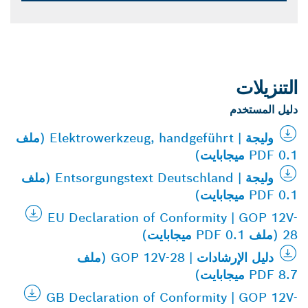
التنزيلات
دليل المستخدم
وليجة | Elektrowerkzeug, handgeführt (ملف
PDF 0.1 ميجابايت)
وليجة | Entsorgungstext Deutschland (ملف
PDF 0.1 ميجابايت)
EU Declaration of Conformity | GOP 12V-
28 (ملف PDF 0.1 ميجابايت)
دليل الإرشادات | GOP 12V-28 (ملف
PDF 8.7 ميجابايت)
GB Declaration of Conformity | GOP 12V-