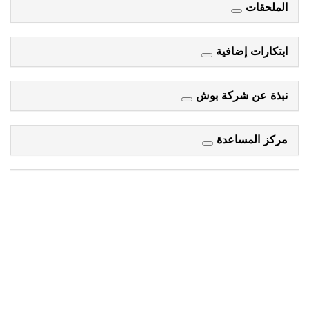
الملحقات
ابتكارات إضافية
نبذة عن شركة بوش
مركز المساعدة