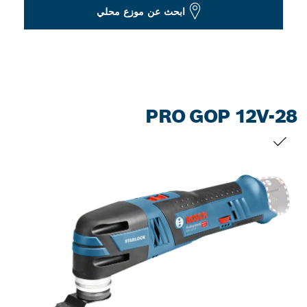
Dropdown
ابحث عن موزع محلي
closed
PRO GOP 12V-28
التحديد الخاص بك