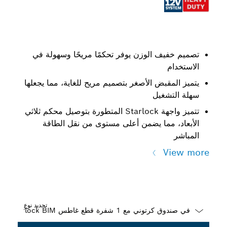
تصميم خفيف الوزن يوفر تحكمًا مريحًا وسهولة في
الاستخدام
يتميز المقبض الأصغر بتصميم مريح للغاية، مما يجعلها
سهلة التشغيل
تتميز واجهة Starlock المتطورة بتوصيل محكم ثلاثي
الأبعاد، مما يضمن أعلى مستوى من نقل الطاقة
المباشر
View more
تحديد نوع