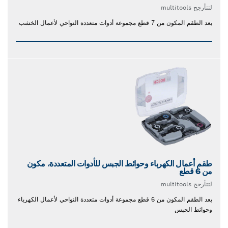
لتتأرجح multitools
يعد الطقم المكون من 7 قطع مجموعة أدوات متعددة النواحي لأعمال الخشب
طقم أعمال الكهرباء وحوائط الجبس للأدوات المتعددة، مكون
من 6 قطع
لتتأرجح multitools
يعد الطقم المكون من 6 قطع مجموعة أدوات متعددة النواحي لأعمال الكهرباء
وحوائط الجبس