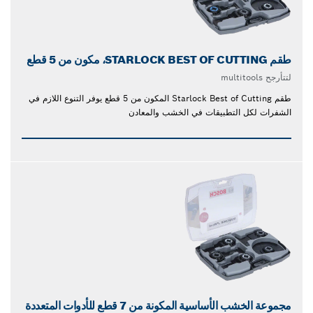
طقم STARLOCK BEST OF CUTTING، مكون من 5 قطع
لتتأرجح multitools
طقم Starlock Best of Cutting المكون من 5 قطع يوفر التنوع اللازم في
الشفرات لكل التطبيقات في الخشب والمعادن
مجموعة الخشب الأساسية المكونة من 7 قطع للأدوات المتعددة