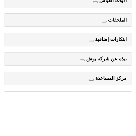
أدوات القياس
الملحقات
ابتكارات إضافية
نبذة عن شركة بوش
مركز المساعدة