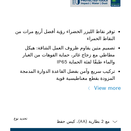
توفر نقاط الليزر الخضراء رؤية أفضل أربع مرات من
النقاط الحمراء
تصميم متين يقاوم ظروف العمل الشاقة: هيكل
مطاطي مع زجاج غائر، حماية الفوهات من الغبار
والماء طبقًا لفئة الحماية IP65
تركيب سريع وآمن بفضل القاعدة الدوارة المدمجة
المزودة بقطع مغناطيسية قوية
View more
تحديد نوع