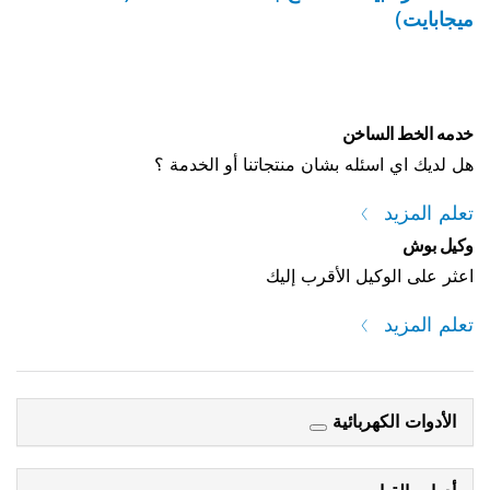
ميجابايت)
خدمه الخط الساخن
هل لديك اي اسئله بشان منتجاتنا أو الخدمة ؟
تعلم المزيد
وكيل بوش
اعثر على الوكيل الأقرب إليك
تعلم المزيد
الأدوات الكهربائية