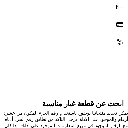
اطلب عن طريق الإنترنت
ادفع
استلم الجزء
ابحث عن قطعة غيار
ابحث عن قطعة غيار مناسبة
ن تحديد منتجاتنا بوضوح باستخدام رقم الجزء المكون من عشرة
ام والموجود على الأداة. يرجى التأكد من تطابق رقم الجزء أدناه
الرقم الموجود في مربع المعلومات الموجود على أداتك. إذا كان