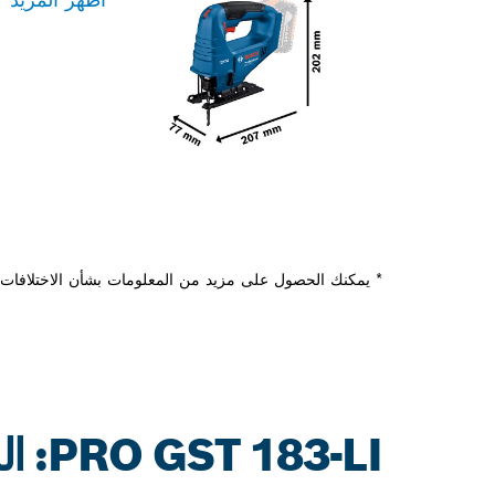
* يمكنك الحصول على مزيد من المعلومات بشأن الاختلافات م
PRO GST 183-LI: المزيد من المعلومات