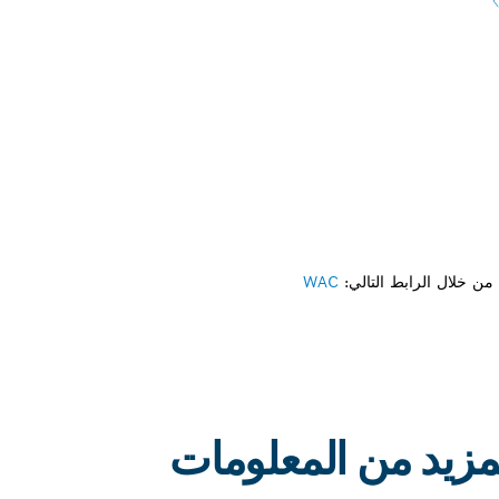
ن خلال الرابط التالي:
WAC