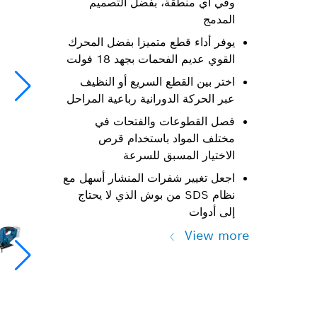
وفي أي منطقة، بفضل التصميم
المدمج
يوفر أداء قطع متميزا بفضل المحرك
القوي عديم الفحمات بجهد 18 فولت
اختر بين القطع السريع أو النظيف
عبر الحركة الدورانية رباعية المراحل
فصل القطوعات والفتحات في
مختلف المواد باستخدام قرص
الاختيار المسبق للسرعة
اجعل تغيير شفرات المنشار أسهل مع
نظام SDS من بوش الذي لا يحتاج
إلى أدوات
View more