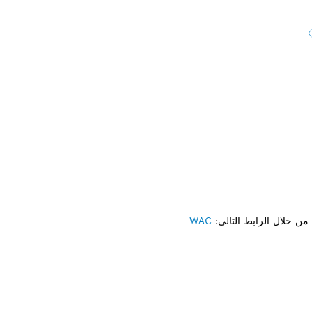
ن خلال الرابط التالي:
WAC