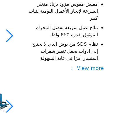
مقبض مقوس مزود بزناد متغير
السرعة لإنجاز الأعمال اليومية بثبات
كبير
نتائج عمل سريعة بفضل المحرك
الموثوق بقدرة 650 واط
نظام SDS من بوش الذي لا يحتاج
إلى أدوات يجعل تغيير شفرات
المنشار أمرًا في غاية السهولة
View more