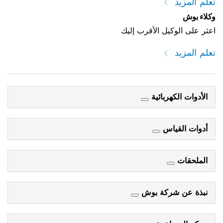
تعلم المزيد
وكلاء بوش
اعثر على الوكيل الأقرب إليك
تعلم المزيد
الأدوات الكهربائية
أدوات القياس
الملحقات
نبذة عن شركة بوش