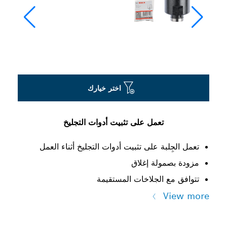
اختر خيارك
تعمل على تثبيت أدوات التجليخ
تعمل الجِلبة على تثبيت أدوات التجليخ أثناء العمل
مزودة بصمولة إغلاق
تتوافق مع الجلاخات المستقيمة
View more