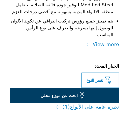
Modified Steel لتوفير جودة فائقة الصلابة. تتعامل
منطقة الالتواء المدببة بسهولة مع أقصى درجات العزم
يتم تمييز جميع رؤوس تركيب البراغي عن تكويد الألوان
للوصول إليها بسرعة والتعرف على نوع الرأس
المناسب
View more
الخيار المحدد
تغيير النوع
ابحث عن موزع محلي
نظرة عامة على الأنواع
(1)