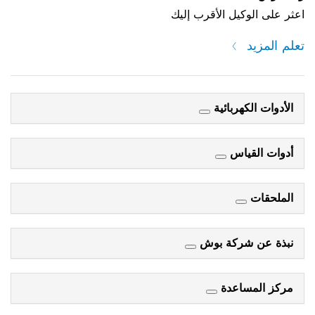
ثر على الوكيل الأقرب إليك
علم المزيد
الأدوات الكهربائية
أدوات القياس
الملحقات
نبذة عن شركة بوش
مركز المساعدة