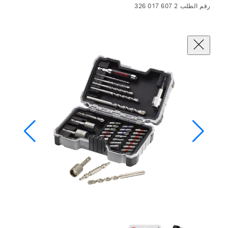
رقم الطلب 2 607 017 326